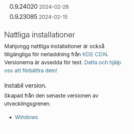
0.9.24020
2024-02-28
0.9.23085
2024-02-15
Nattliga installationer
Mahjongg nattliga installationer är också
tillgängliga för nerladdning från
KDE CDN
.
Versionerna är avsedda för test.
Delta och hjälp
oss att förbättra dem!
Instabil version.
Skapad från den senaste versionen av
utvecklingsgrenen.
Windows