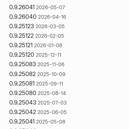
0.9.26041
2026-05-07
0.9.26040
2026-04-16
0.9.25123
2026-03-05
0.9.25122
2026-02-05
0.9.25121
2026-01-08
0.9.25120
2025-12-11
0.9.25083
2025-11-06
0.9.25082
2025-10-09
0.9.25081
2025-09-11
0.9.25080
2025-08-14
0.9.25043
2025-07-03
0.9.25042
2025-06-05
0.9.25041
2025-05-08