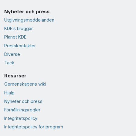
Nyheter och press
Utgivningsmeddelanden
KDE:s bloggar
Planet KDE
Presskontakter
Diverse
Tack
Resurser
Gemenskapens wiki
Hjälp
Nyheter och press
Förhållningsregler
Integritetspolicy
Integritetspolicy för program