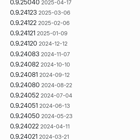
0.9.25040
2025-04-17
0.9.24123
2025-03-06
0.9.24122
2025-02-06
0.9.24121
2025-01-09
0.9.24120
2024-12-12
0.9.24083
2024-11-07
0.9.24082
2024-10-10
0.9.24081
2024-09-12
0.9.24080
2024-08-22
0.9.24052
2024-07-04
0.9.24051
2024-06-13
0.9.24050
2024-05-23
0.9.24022
2024-04-11
0.9.24021
2024-03-21