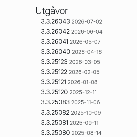
Utgåvor
3.3.26043
2026-07-02
3.3.26042
2026-06-04
3.3.26041
2026-05-07
3.3.26040
2026-04-16
3.3.25123
2026-03-05
3.3.25122
2026-02-05
3.3.25121
2026-01-08
3.3.25120
2025-12-11
3.3.25083
2025-11-06
3.3.25082
2025-10-09
3.3.25081
2025-09-11
3.3.25080
2025-08-14