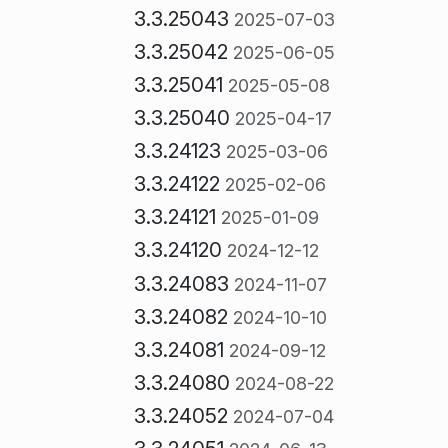
3.3.25043
2025-07-03
3.3.25042
2025-06-05
3.3.25041
2025-05-08
3.3.25040
2025-04-17
3.3.24123
2025-03-06
3.3.24122
2025-02-06
3.3.24121
2025-01-09
3.3.24120
2024-12-12
3.3.24083
2024-11-07
3.3.24082
2024-10-10
3.3.24081
2024-09-12
3.3.24080
2024-08-22
3.3.24052
2024-07-04