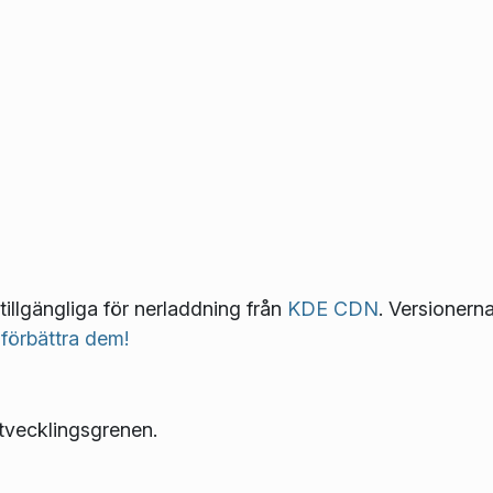
tillgängliga för nerladdning från
KDE CDN
. Versionerna
 förbättra dem!
tvecklingsgrenen.