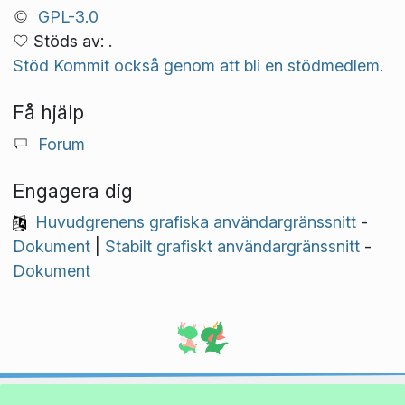
GPL-3.0
Stöds av: .
Stöd Kommit också genom att bli en stödmedlem.
Få hjälp
Forum
Engagera dig
Huvudgrenens grafiska användargränssnitt
-
Dokument
|
Stabilt grafiskt användargränssnitt
-
Dokument