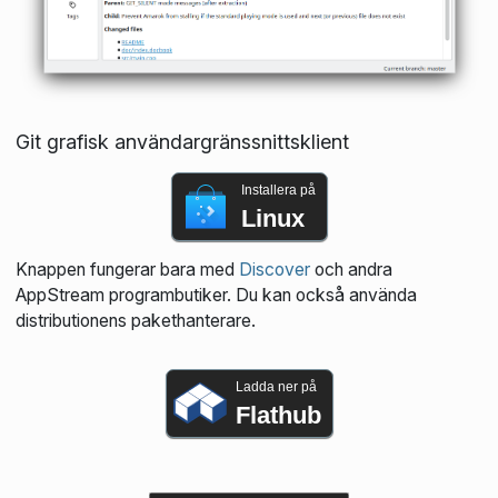
Git grafisk användargränssnittsklient
Installera på
Linux
Knappen fungerar bara med
Discover
och andra
AppStream programbutiker. Du kan också använda
distributionens pakethanterare.
Ladda ner på
Flathub