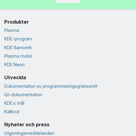
Produkter
Plasma
KDE-program
KDE Ramverk
Plasma mobil
KDE Neon
Utveckla
Dokumentation av programmeringsgränssnitt
Qt-dokumentation
KDE:s mål
Källkod
Nyheter och press
Utgivningsmeddelanden