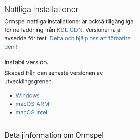
Nattliga installationer
Ormspel nattliga installationer är också tillgängliga
för nerladdning från
KDE CDN
. Versionerna är
avsedda för test.
Delta och hjälp oss att förbättra
dem!
Instabil version.
Skapad från den senaste versionen av
utvecklingsgrenen.
Windows
macOS ARM
macOS Intel
Detaljinformation om Ormspel