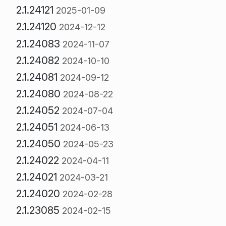
2.1.24121
2025-01-09
2.1.24120
2024-12-12
2.1.24083
2024-11-07
2.1.24082
2024-10-10
2.1.24081
2024-09-12
2.1.24080
2024-08-22
2.1.24052
2024-07-04
2.1.24051
2024-06-13
2.1.24050
2024-05-23
2.1.24022
2024-04-11
2.1.24021
2024-03-21
2.1.24020
2024-02-28
2.1.23085
2024-02-15