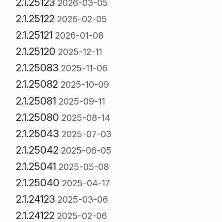
2.1.25123
2026-03-05
2.1.25122
2026-02-05
2.1.25121
2026-01-08
2.1.25120
2025-12-11
2.1.25083
2025-11-06
2.1.25082
2025-10-09
2.1.25081
2025-09-11
2.1.25080
2025-08-14
2.1.25043
2025-07-03
2.1.25042
2025-06-05
2.1.25041
2025-05-08
2.1.25040
2025-04-17
2.1.24123
2025-03-06
2.1.24122
2025-02-06