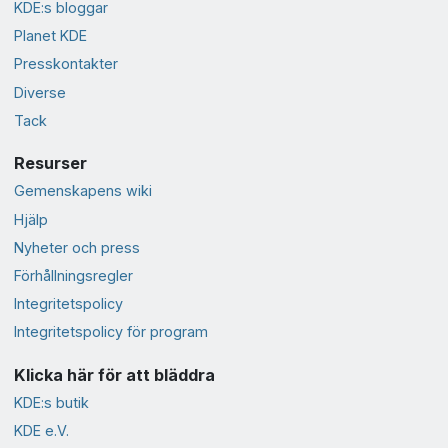
KDE:s bloggar
Planet KDE
Presskontakter
Diverse
Tack
Resurser
Gemenskapens wiki
Hjälp
Nyheter och press
Förhållningsregler
Integritetspolicy
Integritetspolicy för program
Klicka här för att bläddra
KDE:s butik
KDE e.V.