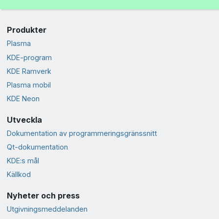
Produkter
Plasma
KDE-program
KDE Ramverk
Plasma mobil
KDE Neon
Utveckla
Dokumentation av programmeringsgränssnitt
Qt-dokumentation
KDE:s mål
Källkod
Nyheter och press
Utgivningsmeddelanden