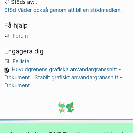
Stöds av: .
Stöd Väder också genom att bli en stödmedlem.
Få hjälp
Forum
Engagera dig
Fellista
Huvudgrenens grafiska användargränssnitt
-
Dokument
|
Stabilt grafiskt användargränssnitt
-
Dokument