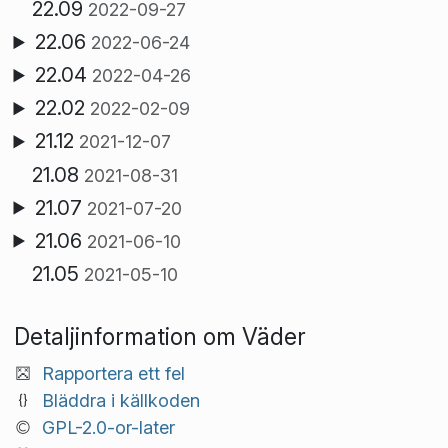
22.09
2022-09-27
22.06
2022-06-24
22.04
2022-04-26
22.02
2022-02-09
21.12
2021-12-07
21.08
2021-08-31
21.07
2021-07-20
21.06
2021-06-10
21.05
2021-05-10
Detaljinformation om Väder
Rapportera ett fel
Bläddra i källkoden
GPL-2.0-or-later