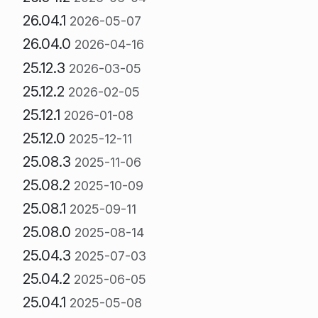
26.04.1
2026-05-07
26.04.0
2026-04-16
25.12.3
2026-03-05
25.12.2
2026-02-05
25.12.1
2026-01-08
25.12.0
2025-12-11
25.08.3
2025-11-06
25.08.2
2025-10-09
25.08.1
2025-09-11
25.08.0
2025-08-14
25.04.3
2025-07-03
25.04.2
2025-06-05
25.04.1
2025-05-08