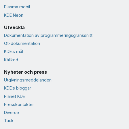
Plasma mobil
KDE Neon
Utveckla
Dokumentation av programmeringsgränssnitt
Qt-dokumentation
KDE:s mål
Källkod
Nyheter och press
Utgivningsmeddelanden
KDE:s bloggar
Planet KDE
Presskontakter
Diverse
Tack