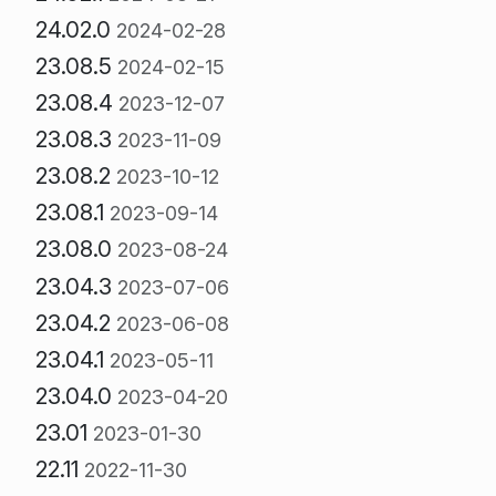
24.02.0
2024-02-28
23.08.5
2024-02-15
23.08.4
2023-12-07
23.08.3
2023-11-09
23.08.2
2023-10-12
23.08.1
2023-09-14
23.08.0
2023-08-24
23.04.3
2023-07-06
23.04.2
2023-06-08
23.04.1
2023-05-11
23.04.0
2023-04-20
23.01
2023-01-30
22.11
2022-11-30