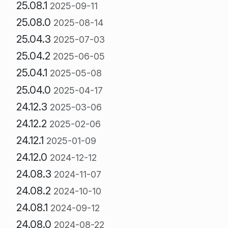
25.08.1
2025-09-11
25.08.0
2025-08-14
25.04.3
2025-07-03
25.04.2
2025-06-05
25.04.1
2025-05-08
25.04.0
2025-04-17
24.12.3
2025-03-06
24.12.2
2025-02-06
24.12.1
2025-01-09
24.12.0
2024-12-12
24.08.3
2024-11-07
24.08.2
2024-10-10
24.08.1
2024-09-12
24.08.0
2024-08-22