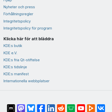
Nyheter och press
Förhållningsregler
Integritetspolicy
Integritetspolicy för program
Klicka här för att bläddra
KDE:s butik
KDE e.V.
KDE:s fria Qt-stiftelse
KDE:s tidslinje
KDE:s manifest
Internationella webbplatser