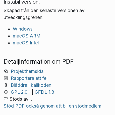
Instabil version.
Skapad från den senaste versionen av
utvecklingsgrenen.
Windows
macOS ARM
macOS Intel
Detaljinformation om PDF
Projekthemsida
Rapportera ett fel
Bläddra i källkoden
GPL-2.0+
|
GFDL-1.3
Stöds av: .
Stöd PDF också genom att bli en stödmedlem.