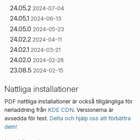
24.05.2
2024-07-04
24.05.1
2024-06-13
24.05.0
2024-05-23
24.02.2
2024-04-11
24.02.1
2024-03-21
24.02.0
2024-02-28
23.08.5
2024-02-15
Nattliga installationer
PDF nattliga installationer är också tillgängliga för
nerladdning från
KDE CDN
. Versionerna är
avsedda för test.
Delta och hjälp oss att förbättra
dem!