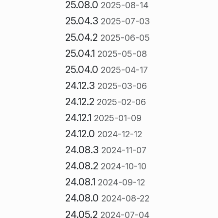
25.08.0
2025-08-14
25.04.3
2025-07-03
25.04.2
2025-06-05
25.04.1
2025-05-08
25.04.0
2025-04-17
24.12.3
2025-03-06
24.12.2
2025-02-06
24.12.1
2025-01-09
24.12.0
2024-12-12
24.08.3
2024-11-07
24.08.2
2024-10-10
24.08.1
2024-09-12
24.08.0
2024-08-22
24.05.2
2024-07-04