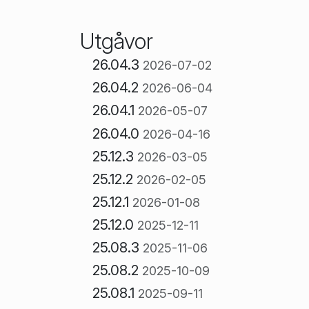
Utgåvor
26.04.3
2026-07-02
26.04.2
2026-06-04
26.04.1
2026-05-07
26.04.0
2026-04-16
25.12.3
2026-03-05
25.12.2
2026-02-05
25.12.1
2026-01-08
25.12.0
2025-12-11
25.08.3
2025-11-06
25.08.2
2025-10-09
25.08.1
2025-09-11