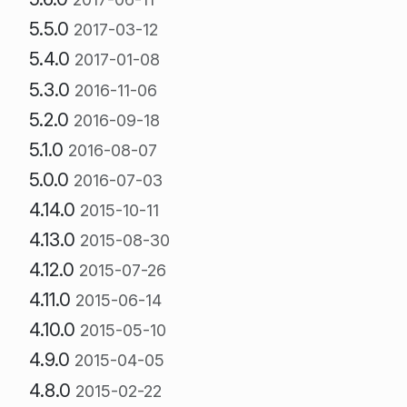
5.5.0
2017-03-12
5.4.0
2017-01-08
5.3.0
2016-11-06
5.2.0
2016-09-18
5.1.0
2016-08-07
5.0.0
2016-07-03
4.14.0
2015-10-11
4.13.0
2015-08-30
4.12.0
2015-07-26
4.11.0
2015-06-14
4.10.0
2015-05-10
4.9.0
2015-04-05
4.8.0
2015-02-22