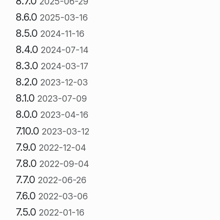
8.7.0
2025-06-29
8.6.0
2025-03-16
8.5.0
2024-11-16
8.4.0
2024-07-14
8.3.0
2024-03-17
8.2.0
2023-12-03
8.1.0
2023-07-09
8.0.0
2023-04-16
7.10.0
2023-03-12
7.9.0
2022-12-04
7.8.0
2022-09-04
7.7.0
2022-06-26
7.6.0
2022-03-06
7.5.0
2022-01-16