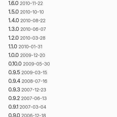
1.6.0
2010-11-22
1.5.0
2010-10-10
1.4.0
2010-08-22
1.3.0
2010-06-07
1.2.0
2010-03-28
1.1.0
2010-01-31
1.0.0
2009-12-20
0.10.0
2009-05-30
0.9.5
2009-03-15
0.9.4
2008-07-16
0.9.3
2007-12-23
0.9.2
2007-06-13
0.9.1
2007-03-04
0.9.0
2006-12-18