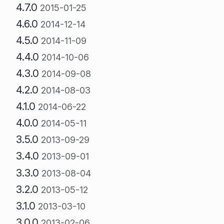
4.7.0
2015-01-25
4.6.0
2014-12-14
4.5.0
2014-11-09
4.4.0
2014-10-06
4.3.0
2014-09-08
4.2.0
2014-08-03
4.1.0
2014-06-22
4.0.0
2014-05-11
3.5.0
2013-09-29
3.4.0
2013-09-01
3.3.0
2013-08-04
3.2.0
2013-05-12
3.1.0
2013-03-10
3.0.0
2013-02-06