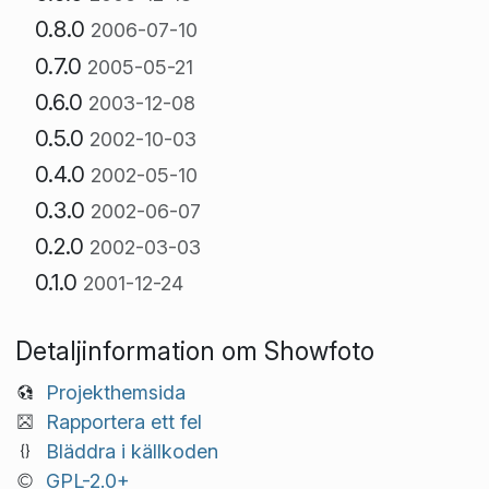
0.8.0
2006-07-10
0.7.0
2005-05-21
0.6.0
2003-12-08
0.5.0
2002-10-03
0.4.0
2002-05-10
0.3.0
2002-06-07
0.2.0
2002-03-03
0.1.0
2001-12-24
Detaljinformation om Showfoto
Projekthemsida
Rapportera ett fel
Bläddra i källkoden
GPL-2.0+