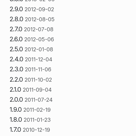
2.9.0
2012-09-02
2.8.0
2012-08-05
2.7.0
2012-07-08
2.6.0
2012-05-06
2.5.0
2012-01-08
2.4.0
2011-12-04
2.3.0
2011-11-06
2.2.0
2011-10-02
2.1.0
2011-09-04
2.0.0
2011-07-24
1.9.0
2011-02-19
1.8.0
2011-01-23
1.7.0
2010-12-19