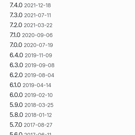
7.4.0
2021-12-18
7.3.0
2021-07-11
7.2.0
2021-03-22
7.1.0
2020-09-06
7.0.0
2020-07-19
6.4.0
2019-11-09
6.3.0
2019-09-08
6.2.0
2019-08-04
6.1.0
2019-04-14
6.0.0
2019-02-10
5.9.0
2018-03-25
5.8.0
2018-01-12
5.7.0
2017-08-27
5.6.0
2017-06-11