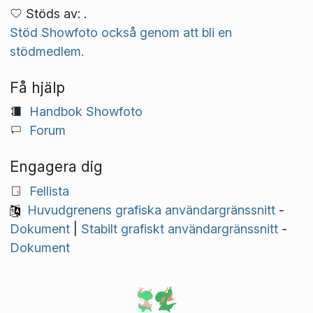
Stöds av: .
Stöd Showfoto också genom att bli en
stödmedlem.
Få hjälp
Handbok Showfoto
Forum
Engagera dig
Fellista
Huvudgrenens grafiska användargränssnitt
-
Dokument
|
Stabilt grafiskt användargränssnitt
-
Dokument