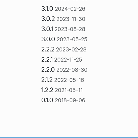
3.1.0
2024-02-26
3.0.2
2023-11-30
3.0.1
2023-08-28
3.0.0
2023-05-25
2.2.2
2023-02-28
2.2.1
2022-11-25
2.2.0
2022-08-30
2.1.2
2022-05-16
1.2.2
2021-05-11
0.1.0
2018-09-06