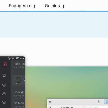
Engagera dig
Ge bidrag