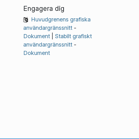
Engagera dig
Huvudgrenens grafiska
användargränssnitt
-
Dokument
|
Stabilt grafiskt
användargränssnitt
-
Dokument