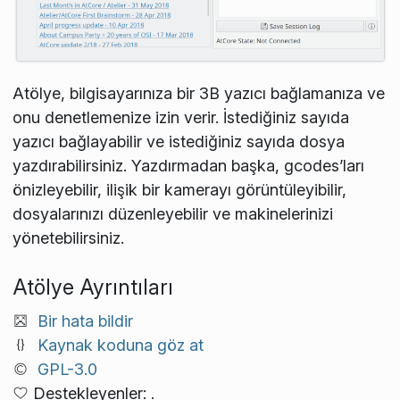
Atölye, bilgisayarınıza bir 3B yazıcı bağlamanıza ve
onu denetlemenize izin verir. İstediğiniz sayıda
yazıcı bağlayabilir ve istediğiniz sayıda dosya
yazdırabilirsiniz. Yazdırmadan başka, gcodes’ları
önizleyebilir, ilişik bir kamerayı görüntüleyibilir,
dosyalarınızı düzenleyebilir ve makinelerinizi
yönetebilirsiniz.
Atölye Ayrıntıları
Bir hata bildir
Kaynak koduna göz at
GPL-3.0
Destekleyenler: .