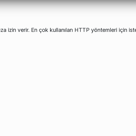
a izin verir. En çok kullanılan HTTP yöntemleri için ist