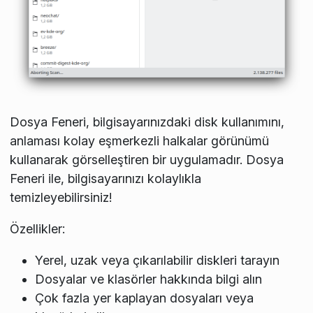
Dosya Feneri, bilgisayarınızdaki disk kullanımını,
anlaması kolay eşmerkezli halkalar görünümü
kullanarak görselleştiren bir uygulamadır. Dosya
Feneri ile, bilgisayarınızı kolaylıkla
temizleyebilirsiniz!
Özellikler:
Yerel, uzak veya çıkarılabilir diskleri tarayın
Dosyalar ve klasörler hakkında bilgi alın
Çok fazla yer kaplayan dosyaları veya