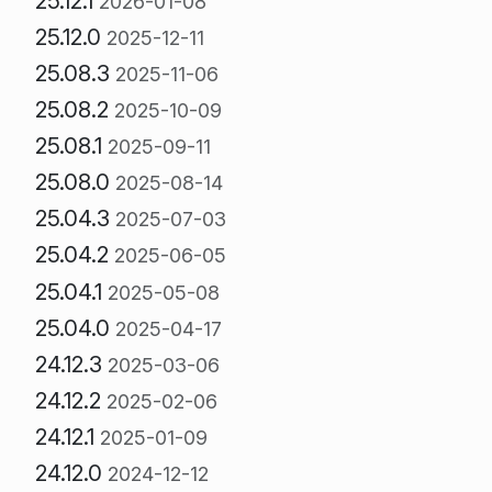
25.12.1
2026-01-08
25.12.0
2025-12-11
25.08.3
2025-11-06
25.08.2
2025-10-09
25.08.1
2025-09-11
25.08.0
2025-08-14
25.04.3
2025-07-03
25.04.2
2025-06-05
25.04.1
2025-05-08
25.04.0
2025-04-17
24.12.3
2025-03-06
24.12.2
2025-02-06
24.12.1
2025-01-09
24.12.0
2024-12-12