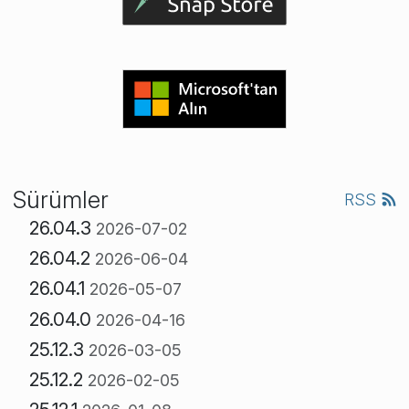
Sürümler
RSS
26.04.3
2026-07-02
26.04.2
2026-06-04
26.04.1
2026-05-07
26.04.0
2026-04-16
25.12.3
2026-03-05
25.12.2
2026-02-05