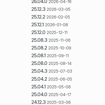
26.04.0
2026-04-16
25.12.3
2026-03-05
25.12.2
2026-02-05
25.12.1
2026-01-08
25.12.0
2025-12-11
25.08.3
2025-11-06
25.08.2
2025-10-09
25.08.1
2025-09-11
25.08.0
2025-08-14
25.04.3
2025-07-03
25.04.2
2025-06-05
25.04.1
2025-05-08
25.04.0
2025-04-17
24.12.3
2025-03-06