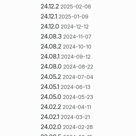
24.12.2
2025-02-06
24.12.1
2025-01-09
24.12.0
2024-12-12
24.08.3
2024-11-07
24.08.2
2024-10-10
24.08.1
2024-09-12
24.08.0
2024-08-22
24.05.2
2024-07-04
24.05.1
2024-06-13
24.05.0
2024-05-23
24.02.2
2024-04-11
24.02.1
2024-03-21
24.02.0
2024-02-28