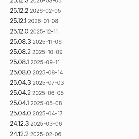
25.12.3
2026-03-05
25.12.2
2026-02-05
25.12.1
2026-01-08
25.12.0
2025-12-11
25.08.3
2025-11-06
25.08.2
2025-10-09
25.08.1
2025-09-11
25.08.0
2025-08-14
25.04.3
2025-07-03
25.04.2
2025-06-05
25.04.1
2025-05-08
25.04.0
2025-04-17
24.12.3
2025-03-06
24.12.2
2025-02-06