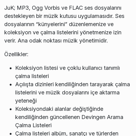
JuK; MP3, Ogg Vorbis ve FLAC ses dosyalarını
destekleyen bir müzik kutusu uygulamasıdır. Ses
dosyalarının “künyelerini” düzenlemenize ve
koleksiyon ve çalma listelerini yönetmenize izin
verir. Ana odak noktası müzik yönetimidir.
Özellikler:
Koleksiyon listesi ve çoklu kullanıcı tanımlı
çalma listeleri
Açılışta dizinleri kendiliğinden tarayarak çalma
listelerini ve müzik dosyalarını içe aktarma
yeteneği
Koleksiyondaki alanlar değiştiğinde
kendiliğinden güncellenen Devingen Arama
Çalma Listeleri
Çalma listeleri albüm, sanatçı ve türlerden