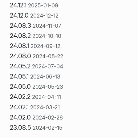
24.12.1
2025-01-09
24.12.0
2024-12-12
24.08.3
2024-11-07
24.08.2
2024-10-10
24.08.1
2024-09-12
24.08.0
2024-08-22
24.05.2
2024-07-04
24.05.1
2024-06-13
24.05.0
2024-05-23
24.02.2
2024-04-11
24.02.1
2024-03-21
24.02.0
2024-02-28
23.08.5
2024-02-15