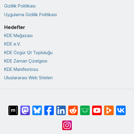
Gizlilik Politikası
Uygulama Gizlilik Politikası
Hedefler
KDE Mağazası
KDE e.V.
KDE Özgür Qt Topluluğu
KDE Zaman Çizelgesi
KDE Manifestosu
Uluslararası Web Siteleri