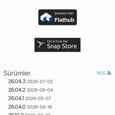
Şuradan indir:
Flathub
Sürümler
RSS
26.04.3
2026-07-02
26.04.2
2026-06-04
26.04.1
2026-05-07
26.04.0
2026-04-16