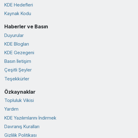
KDE Hedefleri
Kaynak Kodu
Haberler ve Basın
Duyurular
KDE Blogları
KDE Gezegeni
Basın İletişim
Çeşitli Şeyler
Teşekkürler
Özkaynaklar
Topluluk Vikisi
Yardım
KDE Yazılımlarını İndirmek
Davranış Kuralları
Gizlilik Politikası