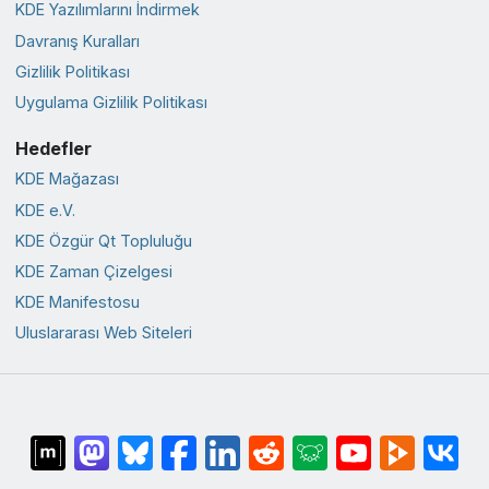
KDE Yazılımlarını İndirmek
Davranış Kuralları
Gizlilik Politikası
Uygulama Gizlilik Politikası
Hedefler
KDE Mağazası
KDE e.V.
KDE Özgür Qt Topluluğu
KDE Zaman Çizelgesi
KDE Manifestosu
Uluslararası Web Siteleri