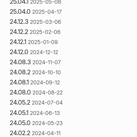
25.04.1
2025-05-08
25.04.0
2025-04-17
24.12.3
2025-03-06
24.12.2
2025-02-06
24.12.1
2025-01-09
24.12.0
2024-12-12
24.08.3
2024-11-07
24.08.2
2024-10-10
24.08.1
2024-09-12
24.08.0
2024-08-22
24.05.2
2024-07-04
24.05.1
2024-06-13
24.05.0
2024-05-23
24.02.2
2024-04-11