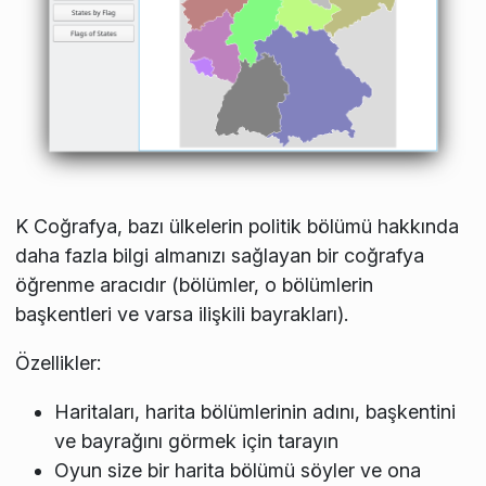
K Coğrafya, bazı ülkelerin politik bölümü hakkında
daha fazla bilgi almanızı sağlayan bir coğrafya
öğrenme aracıdır (bölümler, o bölümlerin
başkentleri ve varsa ilişkili bayrakları).
Özellikler:
Haritaları, harita bölümlerinin adını, başkentini
ve bayrağını görmek için tarayın
Oyun size bir harita bölümü söyler ve ona