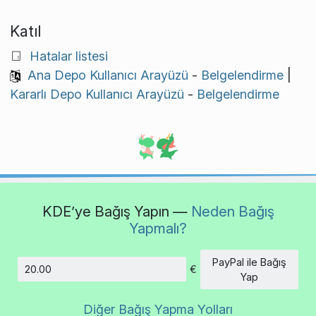
Katıl
Hatalar listesi
Ana Depo Kullanıcı Arayüzü
-
Belgelendirme
|
Kararlı Depo Kullanıcı Arayüzü
-
Belgelendirme
KDE’ye Bağış Yapın —
Neden Bağış
Yapmalı?
PayPal ile Bağış
€
Tutar
Yap
Diğer Bağış Yapma Yolları