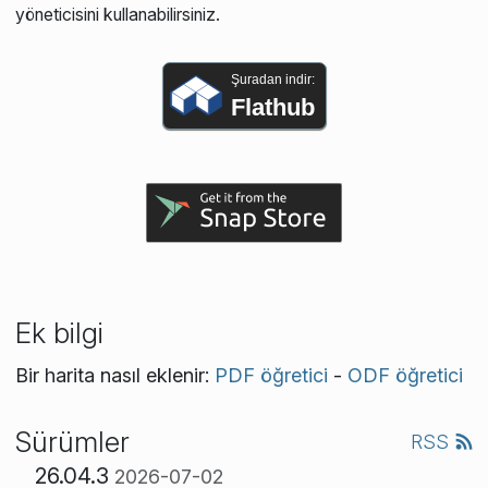
yöneticisini kullanabilirsiniz.
Şuradan indir:
Flathub
Ek bilgi
Bir harita nasıl eklenir:
PDF öğretici
-
ODF öğretici
Sürümler
RSS
26.04.3
2026-07-02