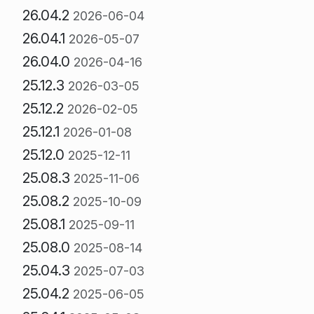
26.04.2
2026-06-04
26.04.1
2026-05-07
26.04.0
2026-04-16
25.12.3
2026-03-05
25.12.2
2026-02-05
25.12.1
2026-01-08
25.12.0
2025-12-11
25.08.3
2025-11-06
25.08.2
2025-10-09
25.08.1
2025-09-11
25.08.0
2025-08-14
25.04.3
2025-07-03
25.04.2
2025-06-05