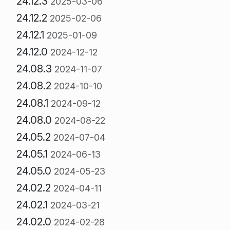
24.12.3
2025-03-06
24.12.2
2025-02-06
24.12.1
2025-01-09
24.12.0
2024-12-12
24.08.3
2024-11-07
24.08.2
2024-10-10
24.08.1
2024-09-12
24.08.0
2024-08-22
24.05.2
2024-07-04
24.05.1
2024-06-13
24.05.0
2024-05-23
24.02.2
2024-04-11
24.02.1
2024-03-21
24.02.0
2024-02-28