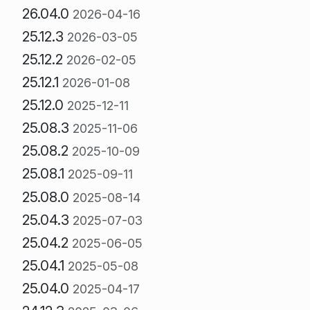
26.04.0
2026-04-16
25.12.3
2026-03-05
25.12.2
2026-02-05
25.12.1
2026-01-08
25.12.0
2025-12-11
25.08.3
2025-11-06
25.08.2
2025-10-09
25.08.1
2025-09-11
25.08.0
2025-08-14
25.04.3
2025-07-03
25.04.2
2025-06-05
25.04.1
2025-05-08
25.04.0
2025-04-17