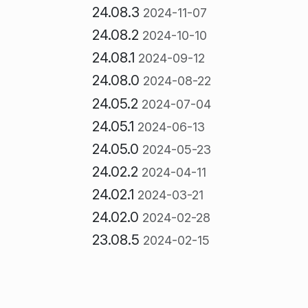
24.08.3
2024-11-07
24.08.2
2024-10-10
24.08.1
2024-09-12
24.08.0
2024-08-22
24.05.2
2024-07-04
24.05.1
2024-06-13
24.05.0
2024-05-23
24.02.2
2024-04-11
24.02.1
2024-03-21
24.02.0
2024-02-28
23.08.5
2024-02-15