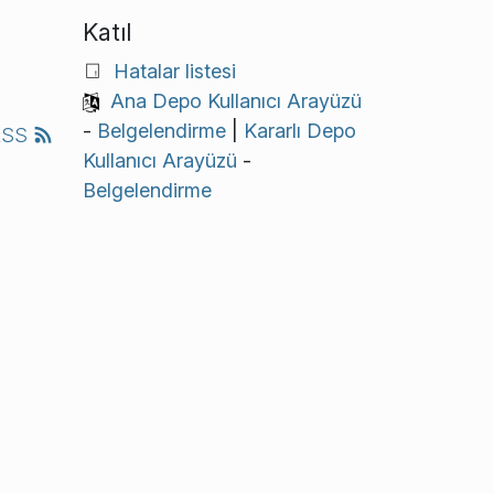
Katıl
Hatalar listesi
Ana Depo Kullanıcı Arayüzü
-
Belgelendirme
|
Kararlı Depo
RSS
Kullanıcı Arayüzü
-
Belgelendirme