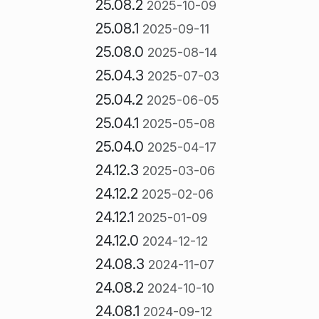
25.08.2
2025-10-09
25.08.1
2025-09-11
25.08.0
2025-08-14
25.04.3
2025-07-03
25.04.2
2025-06-05
25.04.1
2025-05-08
25.04.0
2025-04-17
24.12.3
2025-03-06
24.12.2
2025-02-06
24.12.1
2025-01-09
24.12.0
2024-12-12
24.08.3
2024-11-07
24.08.2
2024-10-10
24.08.1
2024-09-12