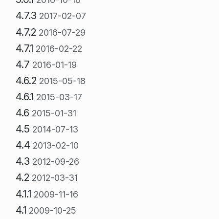
4.7.3
2017-02-07
4.7.2
2016-07-29
4.7.1
2016-02-22
4.7
2016-01-19
4.6.2
2015-05-18
4.6.1
2015-03-17
4.6
2015-01-31
4.5
2014-07-13
4.4
2013-02-10
4.3
2012-09-26
4.2
2012-03-31
4.1.1
2009-11-16
4.1
2009-10-25