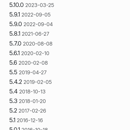
5.10.0
2023-03-25
5.9.1
2022-09-05
5.9.0
2022-09-04
5.8.1
2021-06-27
5.7.0
2020-08-08
5.6.1
2020-02-10
5.6
2020-02-08
5.5
2019-04-27
5.4.2
2019-02-05
5.4
2018-10-13
5.3
2018-01-20
5.2
2017-02-26
5.1
2016-12-16
5.0.1
2016-10-18