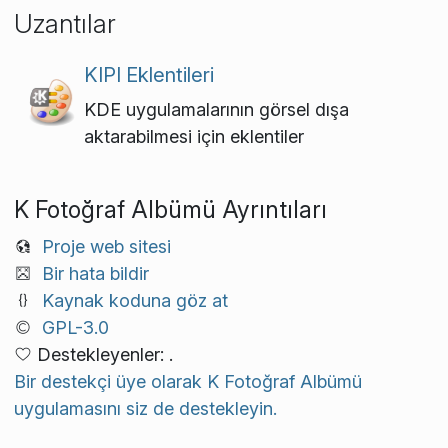
Uzantılar
KIPI Eklentileri
KDE uygulamalarının görsel dışa
aktarabilmesi için eklentiler
K Fotoğraf Albümü Ayrıntıları
Proje web sitesi
Bir hata bildir
Kaynak koduna göz at
GPL-3.0
Destekleyenler: .
Bir destekçi üye olarak K Fotoğraf Albümü
uygulamasını siz de destekleyin.