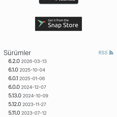
Sürümler
RSS
6.2.0
2026-03-13
6.1.0
2025-10-04
6.0.1
2025-01-06
6.0.0
2024-12-07
5.13.0
2024-10-09
5.12.0
2023-11-27
5.11.0
2023-07-12