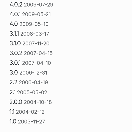
4.0.2
2009-07-29
4.0.1
2009-05-21
4.0
2009-05-10
3.1.1
2008-03-17
3.1.0
2007-11-20
3.0.2
2007-04-15
3.0.1
2007-04-10
3.0
2006-12-31
2.2
2006-04-19
2.1
2005-05-02
2.0.0
2004-10-18
1.1
2004-02-12
1.0
2003-11-27