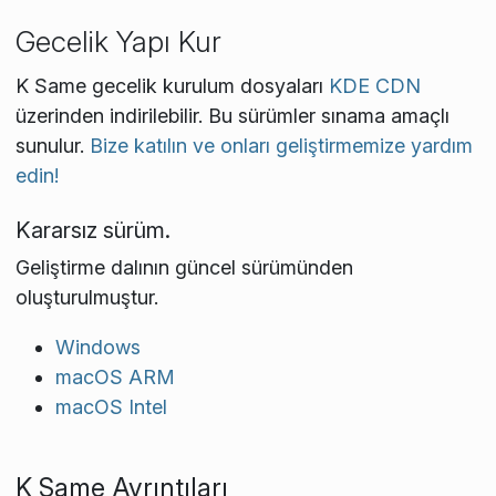
Gecelik Yapı Kur
K Same gecelik kurulum dosyaları
KDE CDN
üzerinden indirilebilir. Bu sürümler sınama amaçlı
sunulur.
Bize katılın ve onları geliştirmemize yardım
edin!
Kararsız sürüm.
Geliştirme dalının güncel sürümünden
oluşturulmuştur.
Windows
macOS ARM
macOS Intel
K Same Ayrıntıları