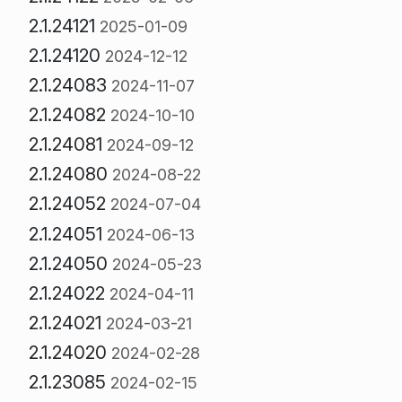
2.1.24121
2025-01-09
2.1.24120
2024-12-12
2.1.24083
2024-11-07
2.1.24082
2024-10-10
2.1.24081
2024-09-12
2.1.24080
2024-08-22
2.1.24052
2024-07-04
2.1.24051
2024-06-13
2.1.24050
2024-05-23
2.1.24022
2024-04-11
2.1.24021
2024-03-21
2.1.24020
2024-02-28
2.1.23085
2024-02-15