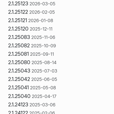
2.1.25123
2026-03-05
2.1.25122
2026-02-05
2.1.25121
2026-01-08
2.1.25120
2025-12-11
2.1.25083
2025-11-06
2.1.25082
2025-10-09
2.1.25081
2025-09-11
2.1.25080
2025-08-14
2.1.25043
2025-07-03
2.1.25042
2025-06-05
2.1.25041
2025-05-08
2.1.25040
2025-04-17
2.1.24123
2025-03-06
2.1.24122
2025-02-06