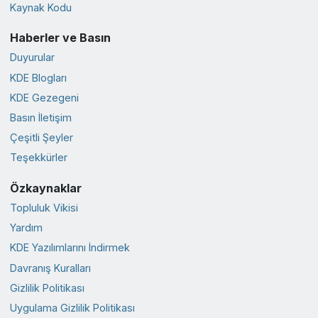
Kaynak Kodu
Haberler ve Basın
Duyurular
KDE Blogları
KDE Gezegeni
Basın İletişim
Çeşitli Şeyler
Teşekkürler
Özkaynaklar
Topluluk Vikisi
Yardım
KDE Yazılımlarını İndirmek
Davranış Kuralları
Gizlilik Politikası
Uygulama Gizlilik Politikası