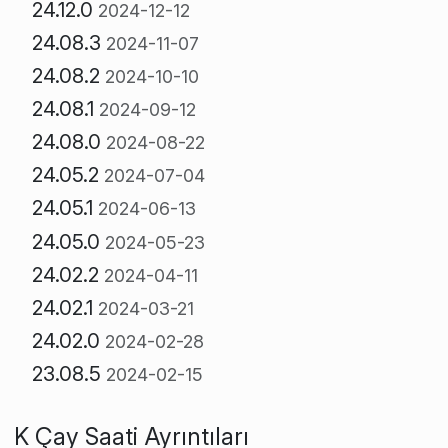
24.12.0
2024-12-12
24.08.3
2024-11-07
24.08.2
2024-10-10
24.08.1
2024-09-12
24.08.0
2024-08-22
24.05.2
2024-07-04
24.05.1
2024-06-13
24.05.0
2024-05-23
24.02.2
2024-04-11
24.02.1
2024-03-21
24.02.0
2024-02-28
23.08.5
2024-02-15
K Çay Saati Ayrıntıları