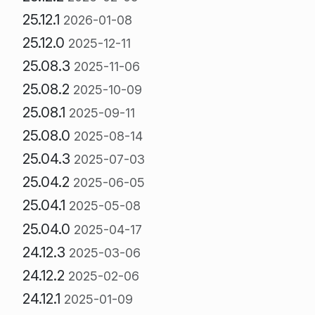
25.12.1
2026-01-08
25.12.0
2025-12-11
25.08.3
2025-11-06
25.08.2
2025-10-09
25.08.1
2025-09-11
25.08.0
2025-08-14
25.04.3
2025-07-03
25.04.2
2025-06-05
25.04.1
2025-05-08
25.04.0
2025-04-17
24.12.3
2025-03-06
24.12.2
2025-02-06
24.12.1
2025-01-09