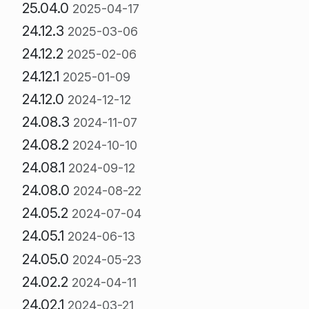
25.04.0
2025-04-17
24.12.3
2025-03-06
24.12.2
2025-02-06
24.12.1
2025-01-09
24.12.0
2024-12-12
24.08.3
2024-11-07
24.08.2
2024-10-10
24.08.1
2024-09-12
24.08.0
2024-08-22
24.05.2
2024-07-04
24.05.1
2024-06-13
24.05.0
2024-05-23
24.02.2
2024-04-11
24.02.1
2024-03-21