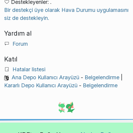
Destekleyenler: .
Bir destekçi üye olarak Hava Durumu uygulamasını
siz de destekleyin.
Yardım al
Forum
Katıl
Hatalar listesi
Ana Depo Kullanıcı Arayüzü
-
Belgelendirme
|
Kararlı Depo Kullanıcı Arayüzü
-
Belgelendirme