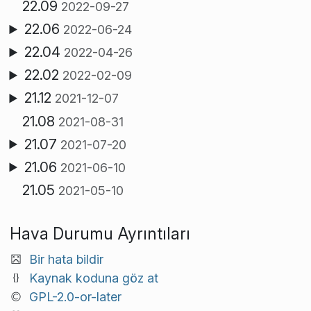
22.09
2022-09-27
22.06
2022-06-24
22.04
2022-04-26
22.02
2022-02-09
21.12
2021-12-07
21.08
2021-08-31
21.07
2021-07-20
21.06
2021-06-10
21.05
2021-05-10
Hava Durumu Ayrıntıları
Bir hata bildir
Kaynak koduna göz at
GPL-2.0-or-later