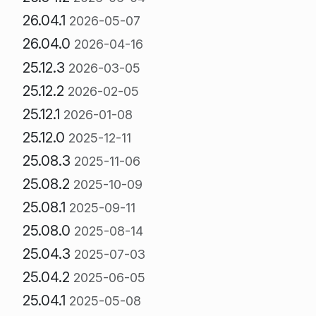
26.04.1
2026-05-07
26.04.0
2026-04-16
25.12.3
2026-03-05
25.12.2
2026-02-05
25.12.1
2026-01-08
25.12.0
2025-12-11
25.08.3
2025-11-06
25.08.2
2025-10-09
25.08.1
2025-09-11
25.08.0
2025-08-14
25.04.3
2025-07-03
25.04.2
2025-06-05
25.04.1
2025-05-08