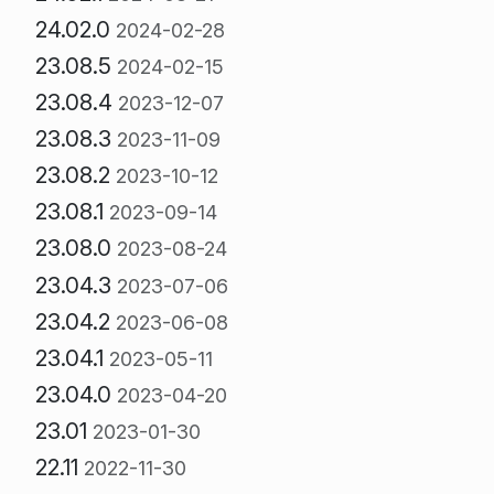
24.02.0
2024-02-28
23.08.5
2024-02-15
23.08.4
2023-12-07
23.08.3
2023-11-09
23.08.2
2023-10-12
23.08.1
2023-09-14
23.08.0
2023-08-24
23.04.3
2023-07-06
23.04.2
2023-06-08
23.04.1
2023-05-11
23.04.0
2023-04-20
23.01
2023-01-30
22.11
2022-11-30