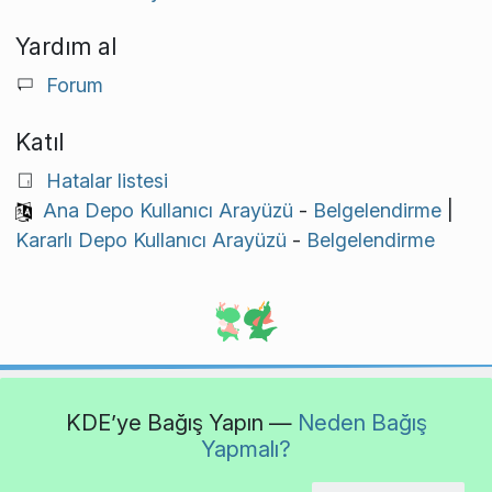
Yardım al
Forum
Katıl
Hatalar listesi
Ana Depo Kullanıcı Arayüzü
-
Belgelendirme
|
Kararlı Depo Kullanıcı Arayüzü
-
Belgelendirme
KDE’ye Bağış Yapın —
Neden Bağış
Yapmalı?