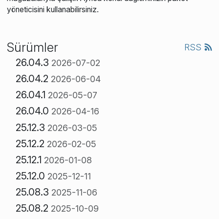
yöneticisini kullanabilirsiniz.
Sürümler
RSS
26.04.3
2026-07-02
26.04.2
2026-06-04
26.04.1
2026-05-07
26.04.0
2026-04-16
25.12.3
2026-03-05
25.12.2
2026-02-05
25.12.1
2026-01-08
25.12.0
2025-12-11
25.08.3
2025-11-06
25.08.2
2025-10-09