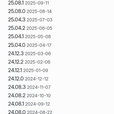
25.08.1
2025-09-11
25.08.0
2025-08-14
25.04.3
2025-07-03
25.04.2
2025-06-05
25.04.1
2025-05-08
25.04.0
2025-04-17
24.12.3
2025-03-06
24.12.2
2025-02-06
24.12.1
2025-01-09
24.12.0
2024-12-12
24.08.3
2024-11-07
24.08.2
2024-10-10
24.08.1
2024-09-12
24.08.0
2024-08-22