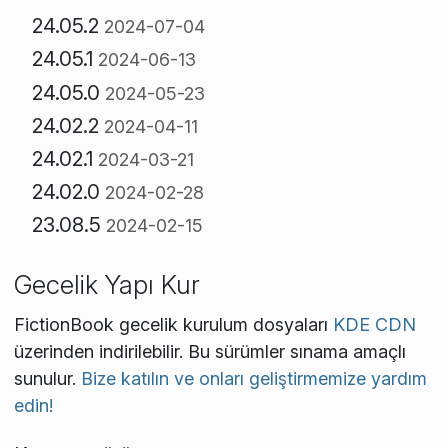
24.05.2
2024-07-04
24.05.1
2024-06-13
24.05.0
2024-05-23
24.02.2
2024-04-11
24.02.1
2024-03-21
24.02.0
2024-02-28
23.08.5
2024-02-15
Gecelik Yapı Kur
FictionBook gecelik kurulum dosyaları
KDE CDN
üzerinden indirilebilir. Bu sürümler sınama amaçlı
sunulur.
Bize katılın ve onları geliştirmemize yardım
edin!