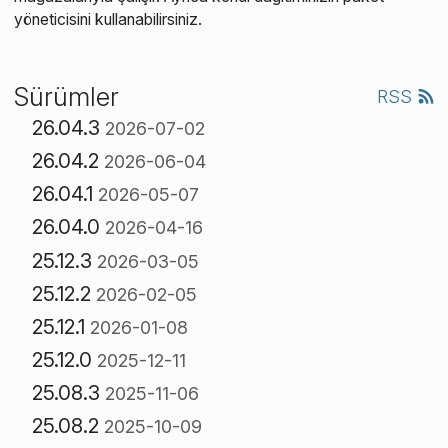
yöneticisini kullanabilirsiniz.
Sürümler
RSS
26.04.3
2026-07-02
26.04.2
2026-06-04
26.04.1
2026-05-07
26.04.0
2026-04-16
25.12.3
2026-03-05
25.12.2
2026-02-05
25.12.1
2026-01-08
25.12.0
2025-12-11
25.08.3
2025-11-06
25.08.2
2025-10-09