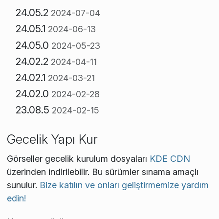
24.05.2
2024-07-04
24.05.1
2024-06-13
24.05.0
2024-05-23
24.02.2
2024-04-11
24.02.1
2024-03-21
24.02.0
2024-02-28
23.08.5
2024-02-15
Gecelik Yapı Kur
Görseller gecelik kurulum dosyaları
KDE CDN
üzerinden indirilebilir. Bu sürümler sınama amaçlı
sunulur.
Bize katılın ve onları geliştirmemize yardım
edin!