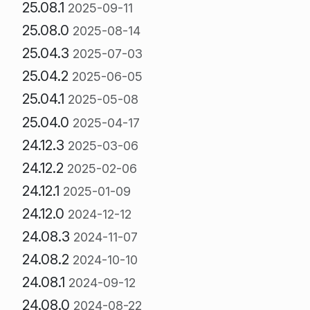
25.08.1
2025-09-11
25.08.0
2025-08-14
25.04.3
2025-07-03
25.04.2
2025-06-05
25.04.1
2025-05-08
25.04.0
2025-04-17
24.12.3
2025-03-06
24.12.2
2025-02-06
24.12.1
2025-01-09
24.12.0
2024-12-12
24.08.3
2024-11-07
24.08.2
2024-10-10
24.08.1
2024-09-12
24.08.0
2024-08-22