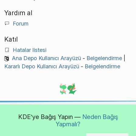
Yardım al
Forum
Katıl
Hatalar listesi
Ana Depo Kullanıcı Arayüzü
-
Belgelendirme
|
Kararlı Depo Kullanıcı Arayüzü
-
Belgelendirme
KDE’ye Bağış Yapın —
Neden Bağış
Yapmalı?