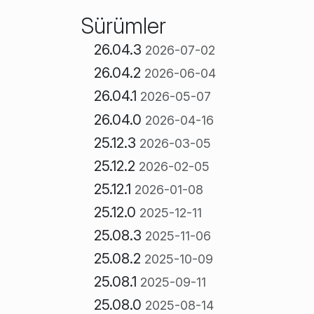
Sürümler
26.04.3
2026-07-02
26.04.2
2026-06-04
26.04.1
2026-05-07
26.04.0
2026-04-16
25.12.3
2026-03-05
25.12.2
2026-02-05
25.12.1
2026-01-08
25.12.0
2025-12-11
25.08.3
2025-11-06
25.08.2
2025-10-09
25.08.1
2025-09-11
25.08.0
2025-08-14