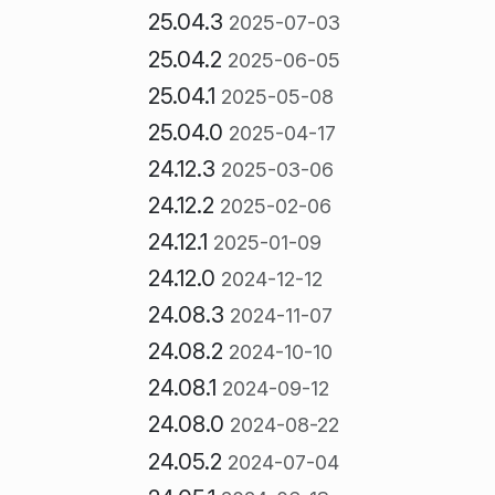
25.04.3
2025-07-03
25.04.2
2025-06-05
25.04.1
2025-05-08
25.04.0
2025-04-17
24.12.3
2025-03-06
24.12.2
2025-02-06
24.12.1
2025-01-09
24.12.0
2024-12-12
24.08.3
2024-11-07
24.08.2
2024-10-10
24.08.1
2024-09-12
24.08.0
2024-08-22
24.05.2
2024-07-04