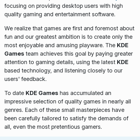
focusing on providing desktop users with high
quality gaming and entertainment software.
We realize that games are first and foremost about
fun and our greatest ambition is to create only the
most enjoyable and amusing playware. The
KDE
Games
team achieves this goal by paying greater
attention to gaming details, using the latest
KDE
based technology, and listening closely to our
users' feedback.
To date
KDE Games
has accumulated an
impressive selection of quality games in nearly all
genres. Each of these small masterpieces have
been carefully tailored to satisfy the demands of
all, even the most pretentious gamers.