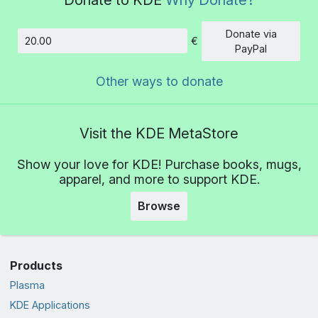
Donate via
€
Amount
PayPal
Other ways to donate
Visit the KDE MetaStore
Show your love for KDE! Purchase books, mugs,
apparel, and more to support KDE.
Browse
Products
Plasma
KDE Applications