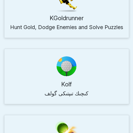
KGoldrunner
Hunt Gold, Dodge Enemies and Solve Puzzles
Kolf
كىچىك تىپتىكى گولف