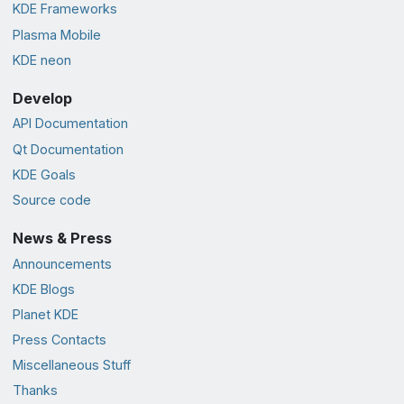
KDE Frameworks
Plasma Mobile
KDE neon
Develop
API Documentation
Qt Documentation
KDE Goals
Source code
News & Press
Announcements
KDE Blogs
Planet KDE
Press Contacts
Miscellaneous Stuff
Thanks