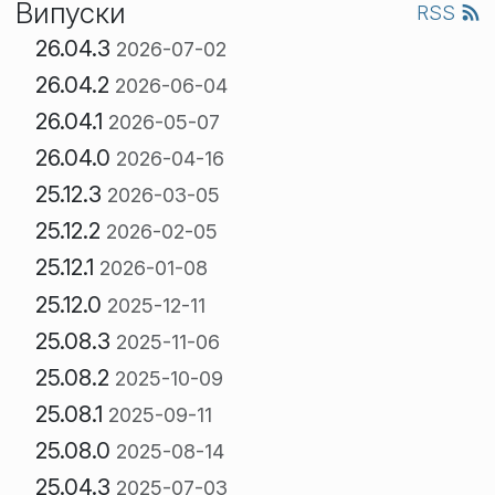
Випуски
RSS
26.04.3
2026-07-02
26.04.2
2026-06-04
26.04.1
2026-05-07
26.04.0
2026-04-16
25.12.3
2026-03-05
25.12.2
2026-02-05
25.12.1
2026-01-08
25.12.0
2025-12-11
25.08.3
2025-11-06
25.08.2
2025-10-09
25.08.1
2025-09-11
25.08.0
2025-08-14
25.04.3
2025-07-03