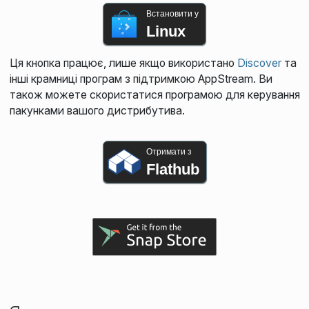
Встановити у
Linux
Ця кнопка працює, лише якщо використано
Discover
та
інші крамниці програм з підтримкою AppStream. Ви
також можете скористатися програмою для керування
пакунками вашого дистрибутива.
Отримати з
Flathub