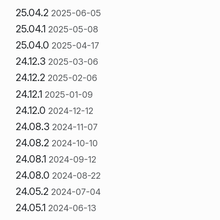
25.04.2
2025-06-05
25.04.1
2025-05-08
25.04.0
2025-04-17
24.12.3
2025-03-06
24.12.2
2025-02-06
24.12.1
2025-01-09
24.12.0
2024-12-12
24.08.3
2024-11-07
24.08.2
2024-10-10
24.08.1
2024-09-12
24.08.0
2024-08-22
24.05.2
2024-07-04
24.05.1
2024-06-13