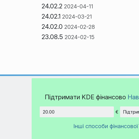
24.02.2
2024-04-11
24.02.1
2024-03-21
24.02.0
2024-02-28
23.08.5
2024-02-15
Підтримати KDE фінансово
Нав
€
Підтри
Сума
Інші способи фінансової