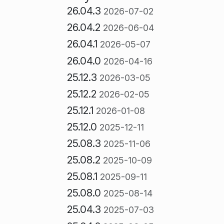
26.04.3
2026-07-02
26.04.2
2026-06-04
26.04.1
2026-05-07
26.04.0
2026-04-16
25.12.3
2026-03-05
25.12.2
2026-02-05
25.12.1
2026-01-08
25.12.0
2025-12-11
25.08.3
2025-11-06
25.08.2
2025-10-09
25.08.1
2025-09-11
25.08.0
2025-08-14
25.04.3
2025-07-03