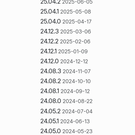
25.04.2
2025-06-05
25.04.1
2025-05-08
25.04.0
2025-04-17
24.12.3
2025-03-06
24.12.2
2025-02-06
24.12.1
2025-01-09
24.12.0
2024-12-12
24.08.3
2024-11-07
24.08.2
2024-10-10
24.08.1
2024-09-12
24.08.0
2024-08-22
24.05.2
2024-07-04
24.05.1
2024-06-13
24.05.0
2024-05-23