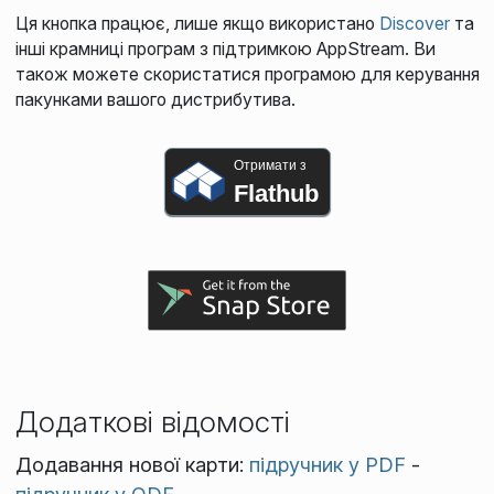
Ця кнопка працює, лише якщо використано
Discover
та
інші крамниці програм з підтримкою AppStream. Ви
також можете скористатися програмою для керування
пакунками вашого дистрибутива.
Отримати з
Flathub
Додаткові відомості
Додавання нової карти:
підручник у PDF
-