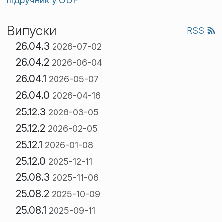
підручник у ODF
Випуски
RSS
26.04.3
2026-07-02
26.04.2
2026-06-04
26.04.1
2026-05-07
26.04.0
2026-04-16
25.12.3
2026-03-05
25.12.2
2026-02-05
25.12.1
2026-01-08
25.12.0
2025-12-11
25.08.3
2025-11-06
25.08.2
2025-10-09
25.08.1
2025-09-11