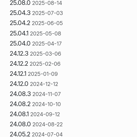
25.08.0
2025-08-14
25.04.3
2025-07-03
25.04.2
2025-06-05
25.04.1
2025-05-08
25.04.0
2025-04-17
24.12.3
2025-03-06
24.12.2
2025-02-06
24.12.1
2025-01-09
24.12.0
2024-12-12
24.08.3
2024-11-07
24.08.2
2024-10-10
24.08.1
2024-09-12
24.08.0
2024-08-22
24.05.2
2024-07-04