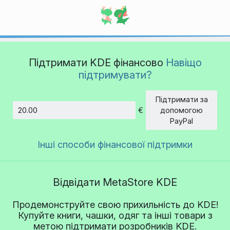
Підтримати KDE фінансово
Навіщо
підтримувати?
Підтримати за
€
допомогою
Сума
PayPal
Інші способи фінансової підтримки
Відвідати MetaStore KDE
Продемонструйте свою прихильність до KDE!
Купуйте книги, чашки, одяг та інші товари з
метою підтримати розробників KDE.