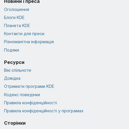
Новини і преса
Оголошення
Блоги KDE
Планета KDE
Контакти для преси
Різноманітна інформація
Подяки
Ресурси
Вікі спільноти
Довідка
Отримати програми KDE
Кодекс поведінки
Правила конфіденційності
Правила конфіденційності у програмах
Сторінки