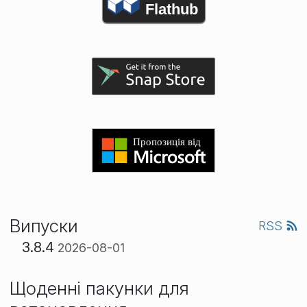
Flathub
Випуски
RSS
3.8.4
2026-08-01
Щоденні пакунки для