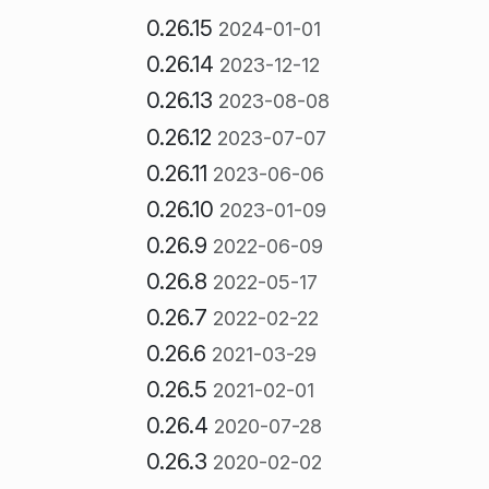
0.26.15
2024-01-01
0.26.14
2023-12-12
0.26.13
2023-08-08
0.26.12
2023-07-07
0.26.11
2023-06-06
0.26.10
2023-01-09
0.26.9
2022-06-09
0.26.8
2022-05-17
0.26.7
2022-02-22
0.26.6
2021-03-29
0.26.5
2021-02-01
0.26.4
2020-07-28
0.26.3
2020-02-02