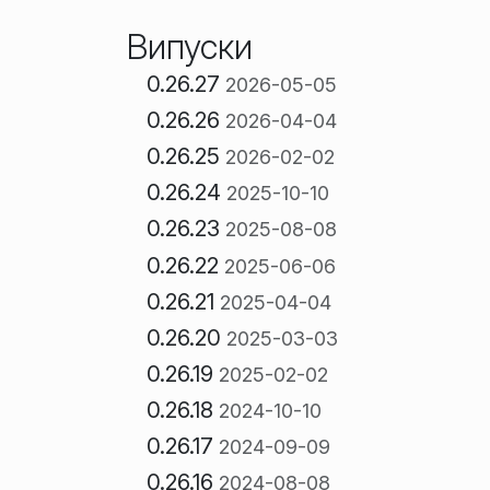
Випуски
0.26.27
2026-05-05
0.26.26
2026-04-04
0.26.25
2026-02-02
0.26.24
2025-10-10
0.26.23
2025-08-08
0.26.22
2025-06-06
0.26.21
2025-04-04
0.26.20
2025-03-03
0.26.19
2025-02-02
0.26.18
2024-10-10
0.26.17
2024-09-09
0.26.16
2024-08-08