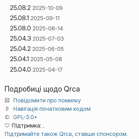
25.08.2
2025-10-09
25.08.1
2025-09-11
25.08.0
2025-08-14
25.04.3
2025-07-03
25.04.2
2025-06-05
25.04.1
2025-05-08
25.04.0
2025-04-17
Подробиці щодо Qrca
Повідомити про помилку
Навігація початковим кодом
GPL-3.0+
Підтримка: .
Підтримайте також Qrca, ставши спонсором.