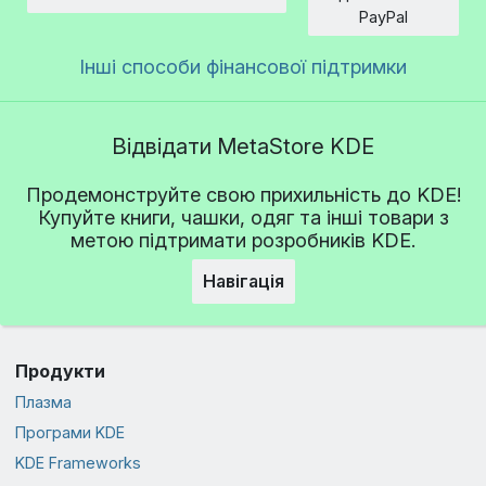
Сума
PayPal
Інші способи фінансової підтримки
Відвідати MetaStore KDE
Продемонструйте свою прихильність до KDE!
Купуйте книги, чашки, одяг та інші товари з
метою підтримати розробників KDE.
Навігація
Продукти
Плазма
Програми KDE
KDE Frameworks