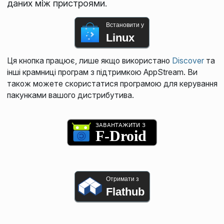
даних між пристроями.
Встановити у
Linux
Ця кнопка працює, лише якщо використано
Discover
та
інші крамниці програм з підтримкою AppStream. Ви
також можете скористатися програмою для керування
пакунками вашого дистрибутива.
Отримати з
Flathub