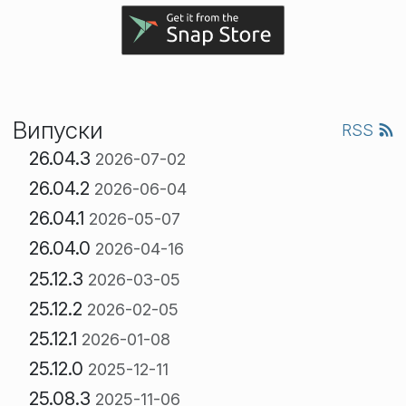
Випуски
RSS
26.04.3
2026-07-02
26.04.2
2026-06-04
26.04.1
2026-05-07
26.04.0
2026-04-16
25.12.3
2026-03-05
25.12.2
2026-02-05
25.12.1
2026-01-08
25.12.0
2025-12-11
25.08.3
2025-11-06