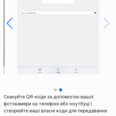
Скануйте QR-коди за допомогою вашої
фотокамери на телефоні або ноутбуці і
створюйте ваші власні коди для передавання