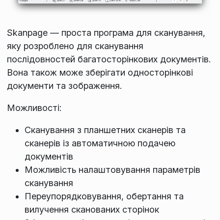
Skanpage — проста програма для сканування,
яку розроблено для сканування
послідовностей багатосторінкових документів.
Вона також може зберігати односторінкові
документи та зображення.
Можливості:
Сканування з планшетних сканерів та
сканерів із автоматичною подачею
документів
Можливість налаштовування параметрів
сканування
Переупорядковування, обертання та
вилучення сканованих сторінок