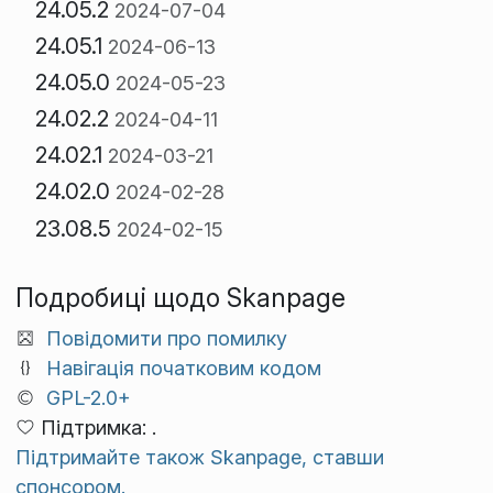
24.05.2
2024-07-04
24.05.1
2024-06-13
24.05.0
2024-05-23
24.02.2
2024-04-11
24.02.1
2024-03-21
24.02.0
2024-02-28
23.08.5
2024-02-15
Подробиці щодо Skanpage
Повідомити про помилку
Навігація початковим кодом
GPL-2.0+
Підтримка: .
Підтримайте також Skanpage, ставши
спонсором.