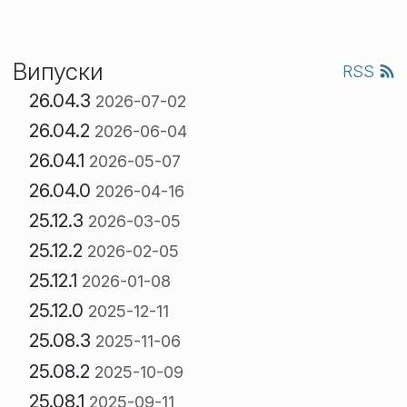
Випуски
RSS
26.04.3
2026-07-02
26.04.2
2026-06-04
26.04.1
2026-05-07
26.04.0
2026-04-16
25.12.3
2026-03-05
25.12.2
2026-02-05
25.12.1
2026-01-08
25.12.0
2025-12-11
25.08.3
2025-11-06
25.08.2
2025-10-09
25.08.1
2025-09-11