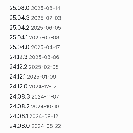
25.08.0
2025-08-14
25.04.3
2025-07-03
25.04.2
2025-06-05
25.04.1
2025-05-08
25.04.0
2025-04-17
24.12.3
2025-03-06
24.12.2
2025-02-06
24.12.1
2025-01-09
24.12.0
2024-12-12
24.08.3
2024-11-07
24.08.2
2024-10-10
24.08.1
2024-09-12
24.08.0
2024-08-22