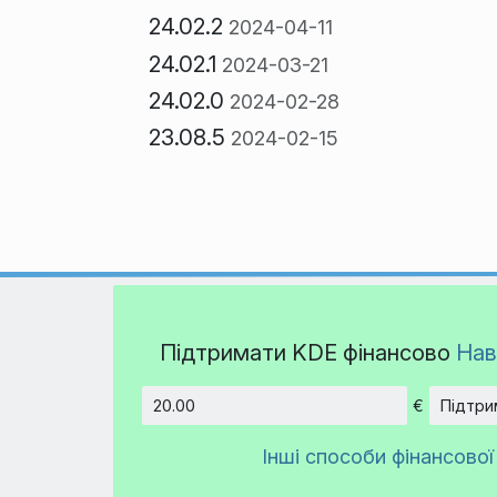
24.02.2
2024-04-11
24.02.1
2024-03-21
24.02.0
2024-02-28
23.08.5
2024-02-15
Підтримати KDE фінансово
Нав
€
Підтри
Сума
Інші способи фінансової