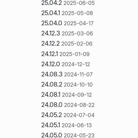
25.04.2
2025-06-05
25.04.1
2025-05-08
25.04.0
2025-04-17
24.12.3
2025-03-06
24.12.2
2025-02-06
24.12.1
2025-01-09
24.12.0
2024-12-12
24.08.3
2024-11-07
24.08.2
2024-10-10
24.08.1
2024-09-12
24.08.0
2024-08-22
24.05.2
2024-07-04
24.05.1
2024-06-13
24.05.0
2024-05-23