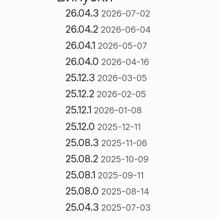
26.04.3
2026-07-02
26.04.2
2026-06-04
26.04.1
2026-05-07
26.04.0
2026-04-16
25.12.3
2026-03-05
25.12.2
2026-02-05
25.12.1
2026-01-08
25.12.0
2025-12-11
25.08.3
2025-11-06
25.08.2
2025-10-09
25.08.1
2025-09-11
25.08.0
2025-08-14
25.04.3
2025-07-03