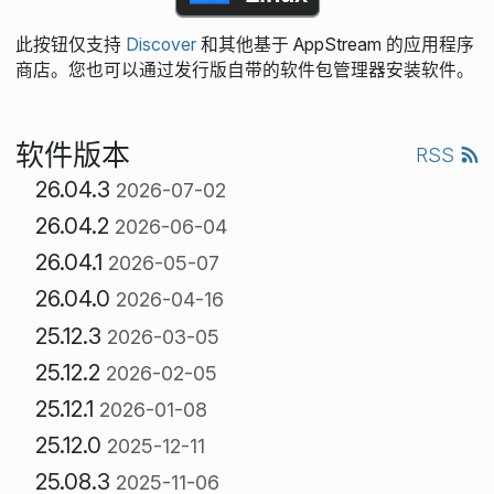
此按钮仅支持
Discover
和其他基于 AppStream 的应用程序
商店。您也可以通过发行版自带的软件包管理器安装软件。
软件版本
RSS
26.04.3
2026-07-02
26.04.2
2026-06-04
26.04.1
2026-05-07
26.04.0
2026-04-16
25.12.3
2026-03-05
25.12.2
2026-02-05
25.12.1
2026-01-08
25.12.0
2025-12-11
25.08.3
2025-11-06