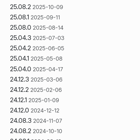
25.08.2
2025-10-09
25.08.1
2025-09-11
25.08.0
2025-08-14
25.04.3
2025-07-03
25.04.2
2025-06-05
25.04.1
2025-05-08
25.04.0
2025-04-17
24.12.3
2025-03-06
24.12.2
2025-02-06
24.12.1
2025-01-09
24.12.0
2024-12-12
24.08.3
2024-11-07
24.08.2
2024-10-10