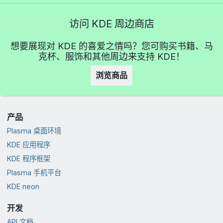
访问 KDE 周边商店
想要展现对 KDE 的喜爱之情吗？您可购买书籍、马
克杯、服饰和其他周边来支持 KDE！
浏览商品
产品
Plasma 桌面环境
KDE 应用程序
KDE 程序框架
Plasma 手机平台
KDE neon
开发
API 文档