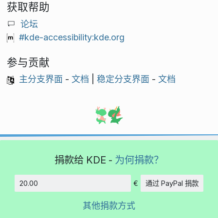
获取帮助
论坛
#kde-accessibility:kde.org
参与贡献
主分支界面
-
文档
|
稳定分支界面
-
文档
捐款给 KDE -
为何捐款？
€
通过 PayPal 捐款
数额
其他捐款方式