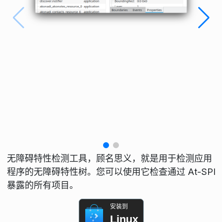
无障碍特性检测工具，顾名思义，就是用于检测应用
程序的无障碍特性树。您可以使用它检查通过 At-SPI
暴露的所有项目。
安装到
Linux