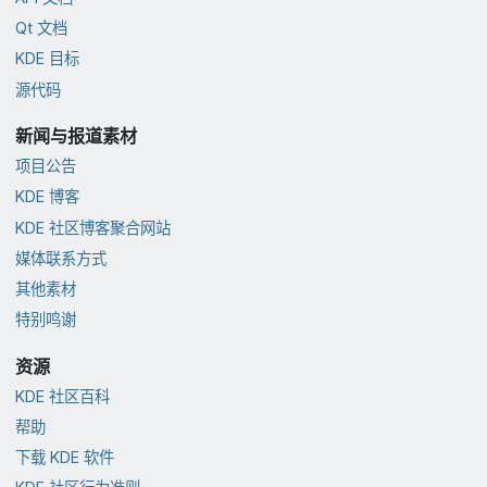
Qt 文档
KDE 目标
源代码
新闻与报道素材
项目公告
KDE 博客
KDE 社区博客聚合网站
媒体联系方式
其他素材
特别鸣谢
资源
KDE 社区百科
帮助
下载 KDE 软件