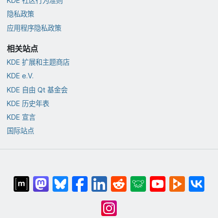
KDE 社区行为准则
隐私政策
应用程序隐私政策
相关站点
KDE 扩展和主题商店
KDE e.V.
KDE 自由 Qt 基金会
KDE 历史年表
KDE 宣言
国际站点