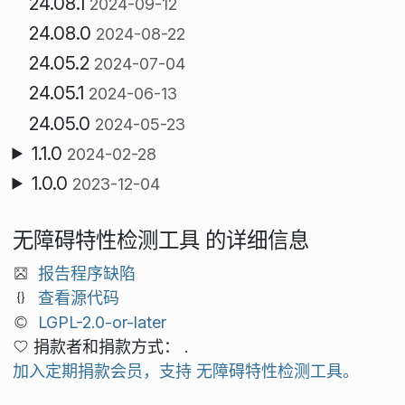
24.08.1
2024-09-12
24.08.0
2024-08-22
24.05.2
2024-07-04
24.05.1
2024-06-13
24.05.0
2024-05-23
1.1.0
2024-02-28
1.0.0
2023-12-04
无障碍特性检测工具 的详细信息
报告程序缺陷
查看源代码
LGPL-2.0-or-later
捐款者和捐款方式： .
加入定期捐款会员，支持 无障碍特性检测工具。