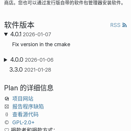
商店。您也可以通过发行版自带的软件包管理器安装软件。
软件版本
RSS
4.0.1
2026-01-07
Fix version in the cmake
4.0.0
2026-01-06
3.3.0
2021-01-28
Plan 的详细信息
项目网站
报告程序缺陷
查看源代码
GPL-2.0+
捐款者和捐款方式： .