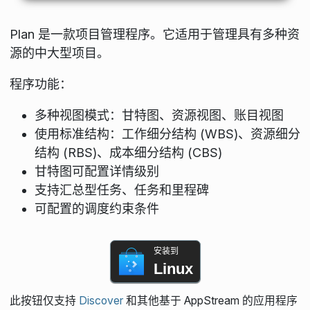
Plan 是一款项目管理程序。它适用于管理具有多种资
源的中大型项目。
程序功能：
多种视图模式：甘特图、资源视图、账目视图
使用标准结构：工作细分结构 (WBS)、资源细分
结构 (RBS)、成本细分结构 (CBS)
甘特图可配置详情级别
支持汇总型任务、任务和里程碑
可配置的调度约束条件
安装到
Linux
此按钮仅支持
Discover
和其他基于 AppStream 的应用程序