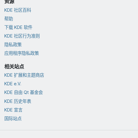
资源
KDE 社区百科
帮助
下载 KDE 软件
KDE 社区行为准则
隐私政策
应用程序隐私政策
相关站点
KDE 扩展和主题商店
KDE e.V.
KDE 自由 Qt 基金会
KDE 历史年表
KDE 宣言
国际站点