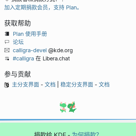
加入定期捐款会员，支持 Plan。
获取帮助
Plan 使用手册
论坛
calligra-devel
@kde.org
#calligra
在 Libera.chat
参与贡献
主分支界面
-
文档
|
稳定分支界面
-
文档
捐款给 KDE -
为何捐款？