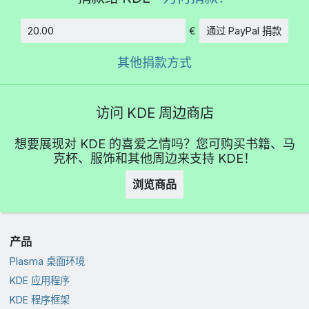
€
通过 PayPal 捐款
数额
其他捐款方式
访问 KDE 周边商店
想要展现对 KDE 的喜爱之情吗？您可购买书籍、马
克杯、服饰和其他周边来支持 KDE！
浏览商品
产品
Plasma 桌面环境
KDE 应用程序
KDE 程序框架