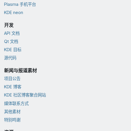
Plasma 手机平台
KDE neon
开发
API 文档
Qt 文档
KDE 目标
源代码
新闻与报道素材
项目公告
KDE 博客
KDE 社区博客聚合网站
媒体联系方式
其他素材
特别鸣谢