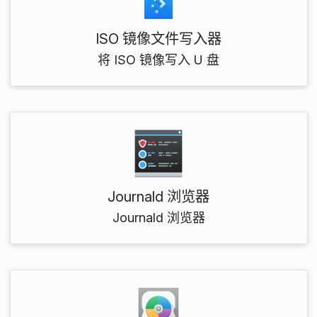
ISO 镜像文件写入器
将 ISO 镜像写入 U 盘
Journald 浏览器
Journald 浏览器