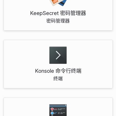
KeepSecret 密码管理器
密码管理器
Konsole 命令行终端
终端