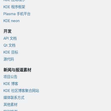
KDE 程序框架
Plasma 手机平台
KDE neon
开发
API 文档
Qt 文档
KDE 目标
源代码
新闻与报道素材
项目公告
KDE 博客
KDE 社区博客聚合网站
媒体联系方式
其他素材