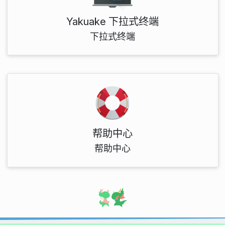
Yakuake 下拉式终端
下拉式终端
帮助中心
帮助中心