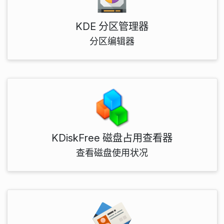
KDE 分区管理器
分区编辑器
KDiskFree 磁盘占用查看器
查看磁盘使用状况