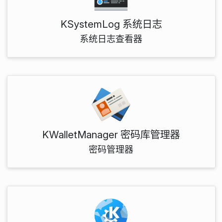
KSystemLog 系统日志
系统日志查看器
KWalletManager 密码库管理器
密码管理器