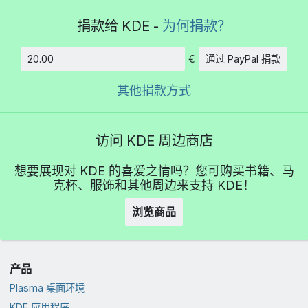
捐款给 KDE -
为何捐款？
€
通过 PayPal 捐款
数额
其他捐款方式
访问 KDE 周边商店
想要展现对 KDE 的喜爱之情吗？您可购买书籍、马
克杯、服饰和其他周边来支持 KDE！
浏览商品
产品
Plasma 桌面环境
KDE 应用程序