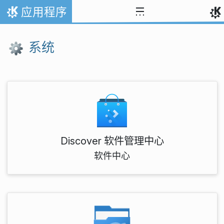
跳至内容
应用程序
首页
系统
Discover 软件管理中心
软件中心