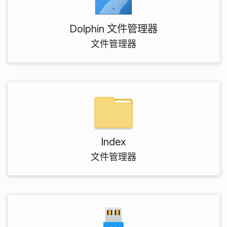
Dolphin 文件管理器
文件管理器
Index
文件管理器