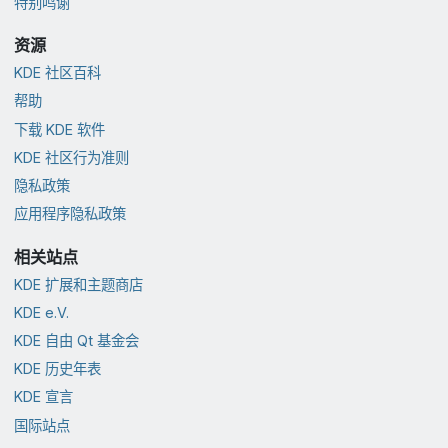
特别鸣谢
资源
KDE 社区百科
帮助
下载 KDE 软件
KDE 社区行为准则
隐私政策
应用程序隐私政策
相关站点
KDE 扩展和主题商店
KDE e.V.
KDE 自由 Qt 基金会
KDE 历史年表
KDE 宣言
国际站点