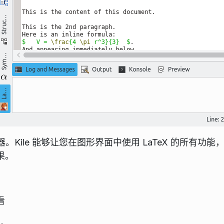
X 编辑器。Kile 能够让您在图形界面中使用 LaTeX 的所有功能
果。
看