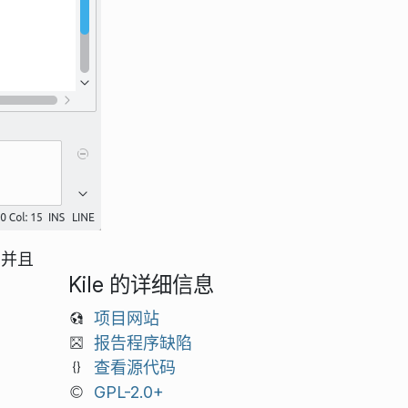
，并且
Kile 的详细信息
项目网站
报告程序缺陷
查看源代码
GPL-2.0+