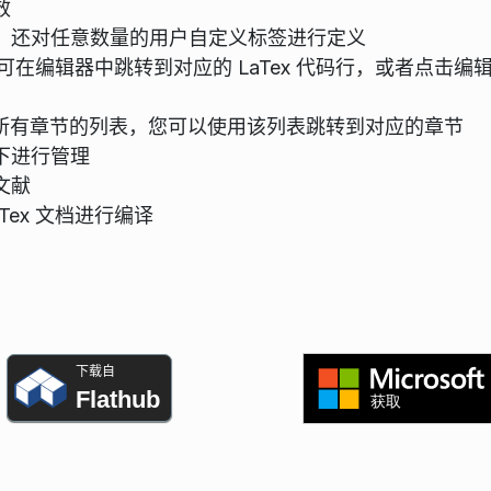
效
，还对任意数量的用户自定义标签进行定义
即可在编辑器中跳转到对应的 LaTex 代码行，或者点击编
文档所有章节的列表，您可以使用该列表跳转到对应的章节
下进行管理
文献
ex 文档进行编译
下载自
Flathub