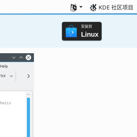
选择您的语言
KDE 社区项目
安装到
Linux