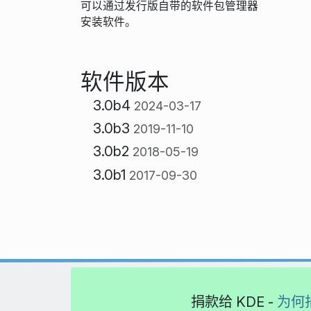
可以通过发行版自带的软件包管理器
安装软件。
软件版本
3.0b4
2024-03-17
3.0b3
2019-11-10
3.0b2
2018-05-19
3.0b1
2017-09-30
捐款给 KDE -
为何