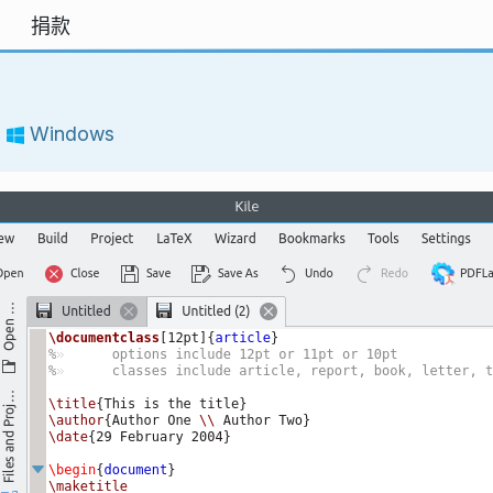
捐款
:
Windows