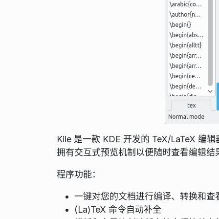
Kile 是一款 KDE 开发的 TeX/LaTe
拥有交互式预览机制以便随时查看编辑结
程序功能：
一键对您的文档进行编译、转换和查
(La)TeX 命令自动补全