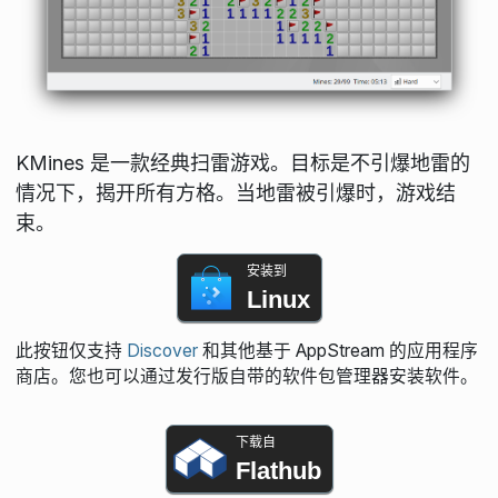
KMines 是一款经典扫雷游戏。目标是不引爆地雷的
情况下，揭开所有方格。当地雷被引爆时，游戏结
束。
安装到
Linux
此按钮仅支持
Discover
和其他基于 AppStream 的应用程序
商店。您也可以通过发行版自带的软件包管理器安装软件。
下载自
Flathub