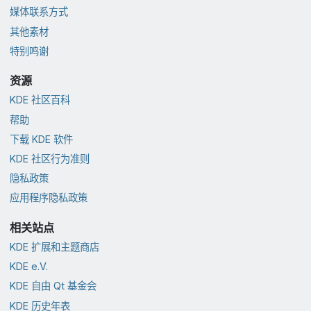
媒体联系方式
其他素材
特别鸣谢
资源
KDE 社区百科
帮助
下载 KDE 软件
KDE 社区行为准则
隐私政策
应用程序隐私政策
相关站点
KDE 扩展和主题商店
KDE e.V.
KDE 自由 Qt 基金会
KDE 历史年表