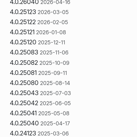
4.0.26040
2026-04-16
4.0.25123
2026-03-05
4.0.25122
2026-02-05
4.0.25121
2026-01-08
4.0.25120
2025-12-11
4.0.25083
2025-11-06
4.0.25082
2025-10-09
4.0.25081
2025-09-11
4.0.25080
2025-08-14
4.0.25043
2025-07-03
4.0.25042
2025-06-05
4.0.25041
2025-05-08
4.0.25040
2025-04-17
4.0.24123
2025-03-06