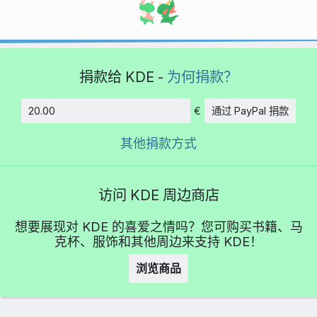
捐款给 KDE -
为何捐款？
€
通过 PayPal 捐款
数额
其他捐款方式
访问 KDE 周边商店
想要展现对 KDE 的喜爱之情吗？您可购买书籍、马
克杯、服饰和其他周边来支持 KDE！
浏览商品