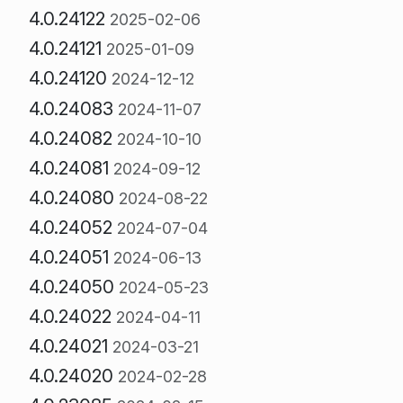
4.0.24122
2025-02-06
4.0.24121
2025-01-09
4.0.24120
2024-12-12
4.0.24083
2024-11-07
4.0.24082
2024-10-10
4.0.24081
2024-09-12
4.0.24080
2024-08-22
4.0.24052
2024-07-04
4.0.24051
2024-06-13
4.0.24050
2024-05-23
4.0.24022
2024-04-11
4.0.24021
2024-03-21
4.0.24020
2024-02-28