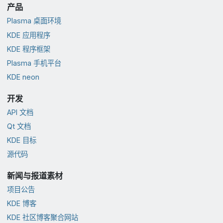
产品
Plasma 桌面环境
KDE 应用程序
KDE 程序框架
Plasma 手机平台
KDE neon
开发
API 文档
Qt 文档
KDE 目标
源代码
新闻与报道素材
项目公告
KDE 博客
KDE 社区博客聚合网站