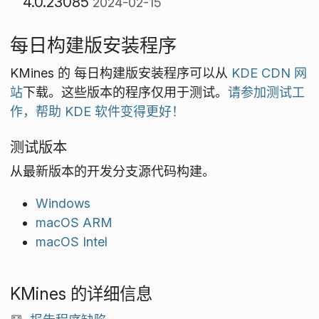
4.0.23085
2024-02-15
每日构建版安装程序
KMines 的 每日构建版安装程序可以从
KDE CDN 网
站
下载。这些版本的程序仅用于测试。
请参加测试工
作，帮助 KDE 软件变得更好！
测试版本
从最新版本的开发分支源代码构建。
Windows
macOS ARM
macOS Intel
KMines 的详细信息