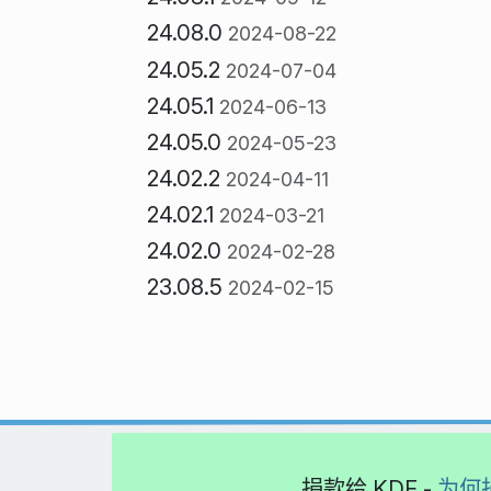
24.08.0
2024-08-22
24.05.2
2024-07-04
24.05.1
2024-06-13
24.05.0
2024-05-23
24.02.2
2024-04-11
24.02.1
2024-03-21
24.02.0
2024-02-28
23.08.5
2024-02-15
捐款给 KDE -
为何