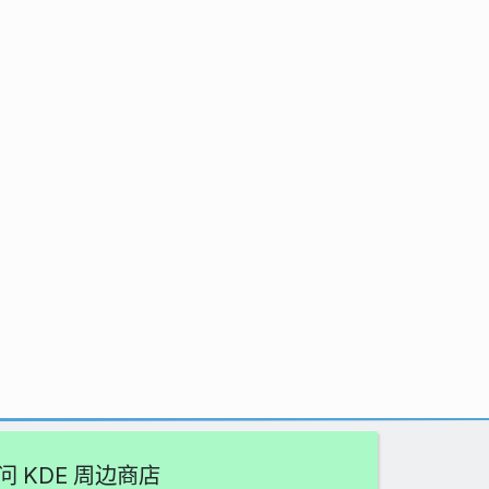
问 KDE 周边商店