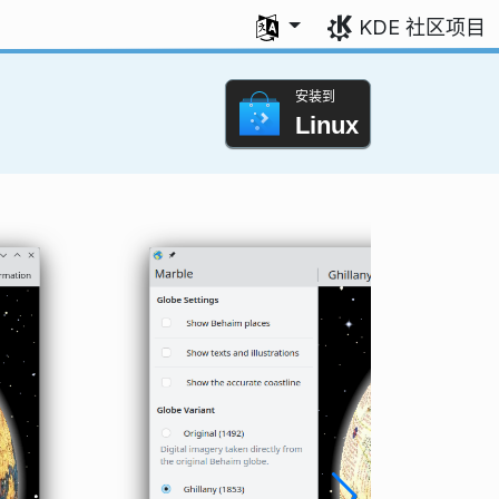
选择您的语言
KDE 社区项目
安装到
Linux