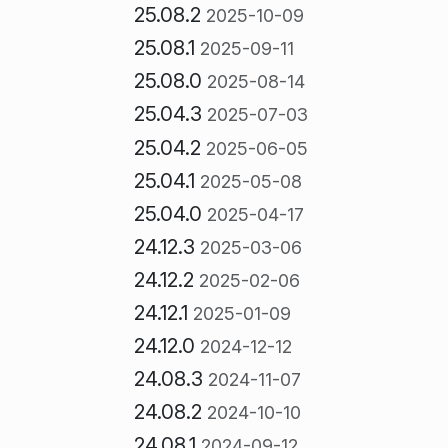
25.08.2
2025-10-09
25.08.1
2025-09-11
25.08.0
2025-08-14
25.04.3
2025-07-03
25.04.2
2025-06-05
25.04.1
2025-05-08
25.04.0
2025-04-17
24.12.3
2025-03-06
24.12.2
2025-02-06
24.12.1
2025-01-09
24.12.0
2024-12-12
24.08.3
2024-11-07
24.08.2
2024-10-10
24.08.1
2024-09-12