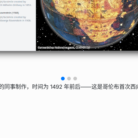
同事制作，时间为 1492 年前后——这是哥伦布首次西