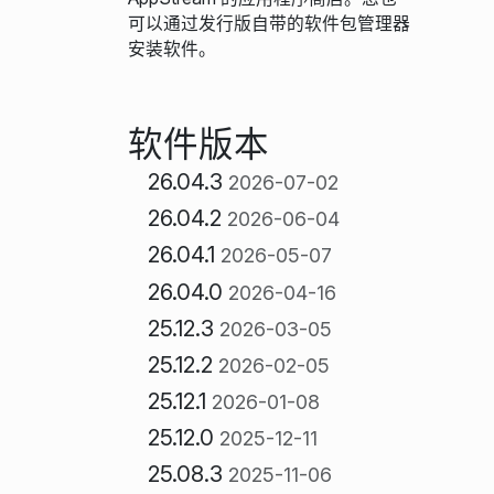
可以通过发行版自带的软件包管理器
安装软件。
软件版本
26.04.3
2026-07-02
26.04.2
2026-06-04
26.04.1
2026-05-07
26.04.0
2026-04-16
25.12.3
2026-03-05
25.12.2
2026-02-05
25.12.1
2026-01-08
25.12.0
2025-12-11
25.08.3
2025-11-06