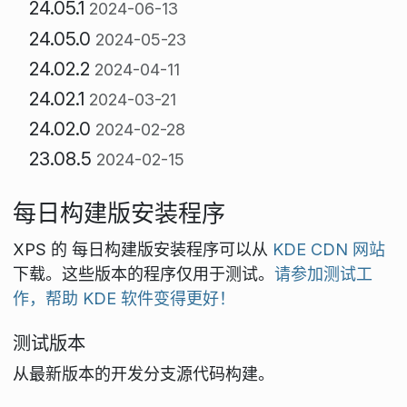
24.05.1
2024-06-13
24.05.0
2024-05-23
24.02.2
2024-04-11
24.02.1
2024-03-21
24.02.0
2024-02-28
23.08.5
2024-02-15
每日构建版安装程序
XPS 的 每日构建版安装程序可以从
KDE CDN 网站
下载。这些版本的程序仅用于测试。
请参加测试工
作，帮助 KDE 软件变得更好！
测试版本
从最新版本的开发分支源代码构建。