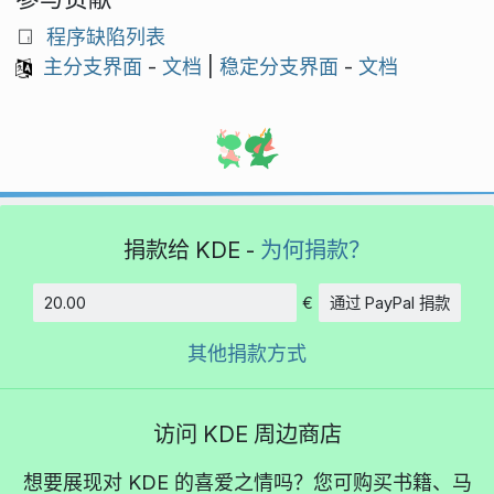
程序缺陷列表
主分支界面
-
文档
|
稳定分支界面
-
文档
捐款给 KDE -
为何捐款？
€
通过 PayPal 捐款
数额
其他捐款方式
访问 KDE 周边商店
想要展现对 KDE 的喜爱之情吗？您可购买书籍、马