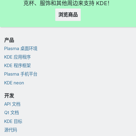
克杯、服饰和其他周边来支持 KDE！
浏览商品
产品
Plasma 桌面环境
KDE 应用程序
KDE 程序框架
Plasma 手机平台
KDE neon
开发
API 文档
Qt 文档
KDE 目标
源代码