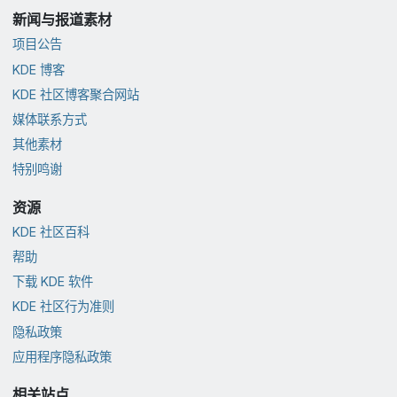
新闻与报道素材
项目公告
KDE 博客
KDE 社区博客聚合网站
媒体联系方式
其他素材
特别鸣谢
资源
KDE 社区百科
帮助
下载 KDE 软件
KDE 社区行为准则
隐私政策
应用程序隐私政策
相关站点