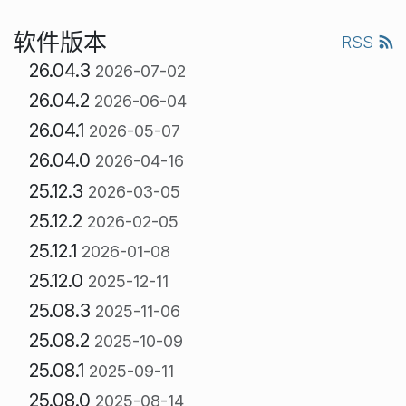
软件版本
RSS
26.04.3
2026-07-02
26.04.2
2026-06-04
26.04.1
2026-05-07
26.04.0
2026-04-16
25.12.3
2026-03-05
25.12.2
2026-02-05
25.12.1
2026-01-08
25.12.0
2025-12-11
25.08.3
2025-11-06
25.08.2
2025-10-09
25.08.1
2025-09-11
25.08.0
2025-08-14