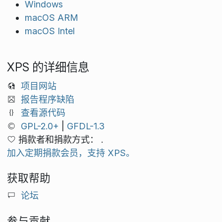
Windows
macOS ARM
macOS Intel
XPS 的详细信息
项目网站
报告程序缺陷
查看源代码
GPL-2.0+
|
GFDL-1.3
捐款者和捐款方式： .
加入定期捐款会员，支持 XPS。
获取帮助
论坛
参与贡献