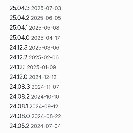
25.04.3
2025-07-03
25.04.2
2025-06-05
25.04.1
2025-05-08
25.04.0
2025-04-17
24.12.3
2025-03-06
24.12.2
2025-02-06
24.12.1
2025-01-09
24.12.0
2024-12-12
24.08.3
2024-11-07
24.08.2
2024-10-10
24.08.1
2024-09-12
24.08.0
2024-08-22
24.05.2
2024-07-04