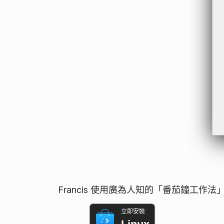
Francis 使用廣為人知的「番茄鐘工作
立即安裝