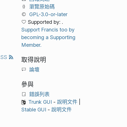
瀏覽原始碼
GPL-3.0-or-later
Supported by: .
Support Francis too by
becoming a Supporting
Member.
RSS
取得說明
論壇
參與
錯誤列表
Trunk GUI
-
說明文件
|
Stable GUI
-
說明文件