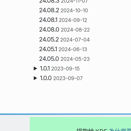
24.08.3
2024-11-07
24.08.2
2024-10-10
24.08.1
2024-09-12
24.08.0
2024-08-22
24.05.2
2024-07-04
24.05.1
2024-06-13
24.05.0
2024-05-23
1.0.1
2023-09-15
1.0.0
2023-09-07