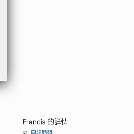
Francis 的詳情
回報問題