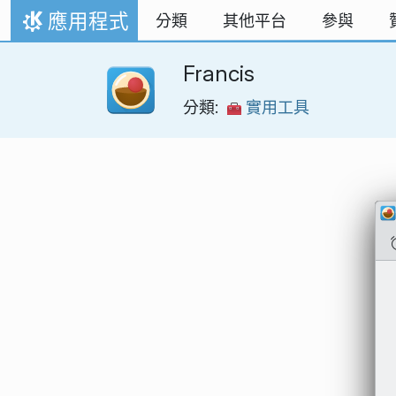
跳到內容
應用程式
分類
其他平台
參與
首頁
Francis
分類:
實用工具