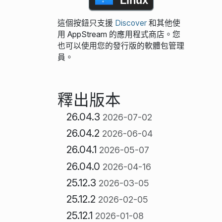
Linux
這個按鈕只支援
Discover
和其他使
用 AppStream 的應用程式商店。您
也可以使用您的發行版的軟體包管理
員。
釋出版本
26.04.3
2026-07-02
26.04.2
2026-06-04
26.04.1
2026-05-07
26.04.0
2026-04-16
25.12.3
2026-03-05
25.12.2
2026-02-05
25.12.1
2026-01-08