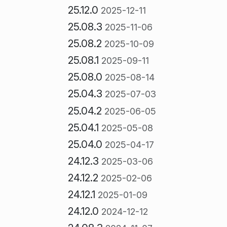
25.12.0
2025-12-11
25.08.3
2025-11-06
25.08.2
2025-10-09
25.08.1
2025-09-11
25.08.0
2025-08-14
25.04.3
2025-07-03
25.04.2
2025-06-05
25.04.1
2025-05-08
25.04.0
2025-04-17
24.12.3
2025-03-06
24.12.2
2025-02-06
24.12.1
2025-01-09
24.12.0
2024-12-12