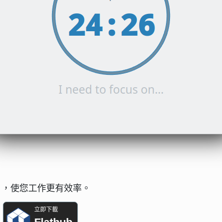
法」，使您工作更有效率。
立即下載