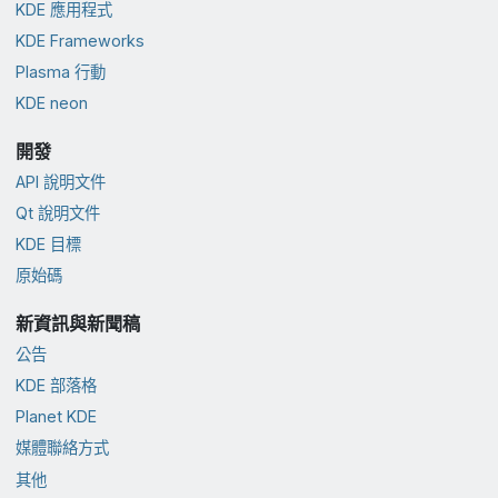
KDE 應用程式
KDE Frameworks
Plasma 行動
KDE neon
開發
API 說明文件
Qt 說明文件
KDE 目標
原始碼
新資訊與新聞稿
公告
KDE 部落格
Planet KDE
媒體聯絡方式
其他