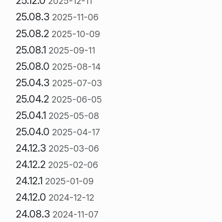
25.12.0
2025-12-11
25.08.3
2025-11-06
25.08.2
2025-10-09
25.08.1
2025-09-11
25.08.0
2025-08-14
25.04.3
2025-07-03
25.04.2
2025-06-05
25.04.1
2025-05-08
25.04.0
2025-04-17
24.12.3
2025-03-06
24.12.2
2025-02-06
24.12.1
2025-01-09
24.12.0
2024-12-12
24.08.3
2024-11-07