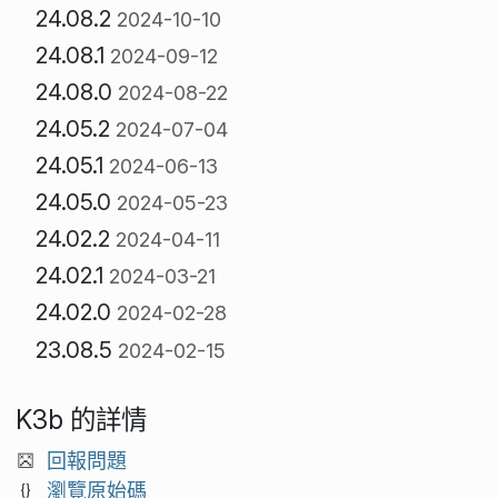
24.08.2
2024-10-10
24.08.1
2024-09-12
24.08.0
2024-08-22
24.05.2
2024-07-04
24.05.1
2024-06-13
24.05.0
2024-05-23
24.02.2
2024-04-11
24.02.1
2024-03-21
24.02.0
2024-02-28
23.08.5
2024-02-15
K3b 的詳情
回報問題
瀏覽原始碼