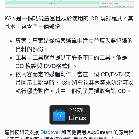
K3b 是一個功能豐富且易於使用的 CD 燒錄程式。其
基本上包含了三個部份：
專案：專案是從檔案選單中建立並填入要燒錄的
資料的部份。
工具：工具選單提供了許多不同的工具，像是
CD 複製與 DVD格式化。
依內容而定的媒體動作：當在一個 CD/DVD 碟
片圖示上點擊時，K3b 將會視其內容來決定可以
執行哪些動作。其中一個例子是擷取音訊 CD。
立即安裝
Linux
這個按鈕只支援
Discover
和其他使用 AppStream 的應用程