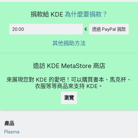
捐款給 KDE
為什麼要捐款？
€
透過 PayPal 捐款
金額
其他捐助方法
造訪 KDE MetaStore 商店
來展現您對 KDE 的愛吧！可以購買書本、馬克杯、
衣服等等商品來支持 KDE。
瀏覽
產品
Plasma