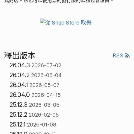
式商店。您也可以使用您的發行版的軟體包管理員。
釋出版本
RSS
26.04.3
2026-07-02
26.04.2
2026-06-04
26.04.1
2026-05-07
26.04.0
2026-04-16
25.12.3
2026-03-05
25.12.2
2026-02-05
25.12.1
2026-01-08