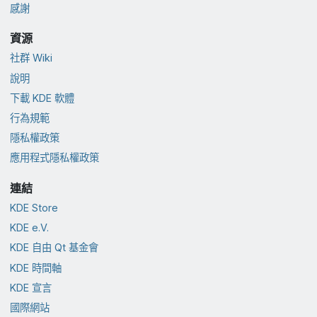
感謝
資源
社群 Wiki
說明
下載 KDE 軟體
行為規範
隱私權政策
應用程式隱私權政策
連結
KDE Store
KDE e.V.
KDE 自由 Qt 基金會
KDE 時間軸
KDE 宣言
國際網站