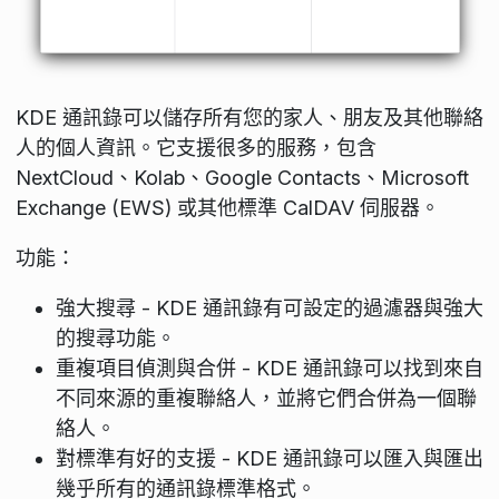
KDE 通訊錄可以儲存所有您的家人、朋友及其他聯絡
人的個人資訊。它支援很多的服務，包含
NextCloud、Kolab、Google Contacts、Microsoft
Exchange (EWS) 或其他標準 CalDAV 伺服器。
功能：
強大搜尋 - KDE 通訊錄有可設定的過濾器與強大
的搜尋功能。
重複項目偵測與合併 - KDE 通訊錄可以找到來自
不同來源的重複聯絡人，並將它們合併為一個聯
絡人。
對標準有好的支援 - KDE 通訊錄可以匯入與匯出
幾乎所有的通訊錄標準格式。