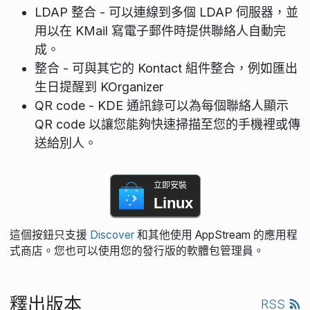
LDAP 整合 - 可以連線到多個 LDAP 伺服器，並
用以在 KMail 寫電子郵件時提供聯絡人自動完
成。
整合 - 可與其它的 Kontact 組件整合，例如匯出
生日提醒到 KOrganizer
QR code - KDE 通訊錄可以為每個聯絡人顯示
QR code 以讓您能夠快速掃描至您的手機裡或傳
送給別人。
立即安裝
Linux
這個按鈕只支援
Discover
和其他使用 AppStream 的應用程
式商店。您也可以使用您的發行版的軟體包管理員。
釋出版本
RSS