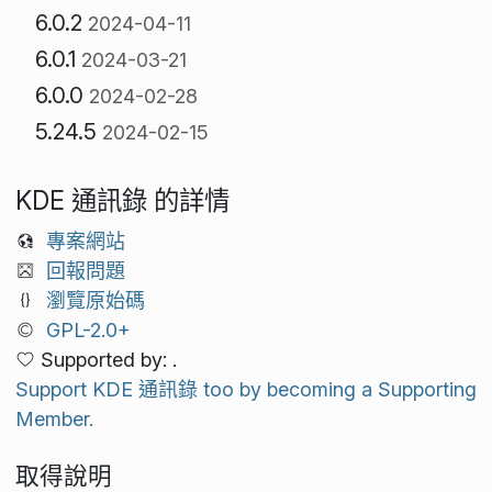
6.0.2
2024-04-11
6.0.1
2024-03-21
6.0.0
2024-02-28
5.24.5
2024-02-15
KDE 通訊錄 的詳情
專案網站
回報問題
瀏覽原始碼
GPL-2.0+
Supported by: .
Support KDE 通訊錄 too by becoming a Supporting
Member.
取得說明