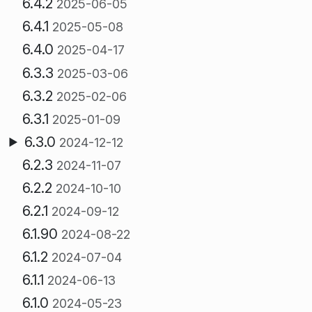
6.4.2
2025-06-05
6.4.1
2025-05-08
6.4.0
2025-04-17
6.3.3
2025-03-06
6.3.2
2025-02-06
6.3.1
2025-01-09
6.3.0
2024-12-12
6.2.3
2024-11-07
6.2.2
2024-10-10
6.2.1
2024-09-12
6.1.90
2024-08-22
6.1.2
2024-07-04
6.1.1
2024-06-13
6.1.0
2024-05-23