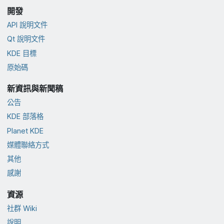
開發
API 說明文件
Qt 說明文件
KDE 目標
原始碼
新資訊與新聞稿
公告
KDE 部落格
Planet KDE
媒體聯絡方式
其他
感謝
資源
社群 Wiki
說明