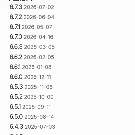
6.7.3
2026-07-02
6.7.2
2026-06-04
6.7.1
2026-05-07
6.7.0
2026-04-16
6.6.3
2026-03-05
6.6.2
2026-02-05
6.6.1
2026-01-08
6.6.0
2025-12-11
6.5.3
2025-11-06
6.5.2
2025-10-09
6.5.1
2025-09-11
6.5.0
2025-08-14
6.4.3
2025-07-03