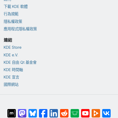
下載 KDE 軟體
行為規範
隱私權政策
應用程式隱私權政策
連結
KDE Store
KDE e.V.
KDE 自由 Qt 基金會
KDE 時間軸
KDE 宣言
國際網站