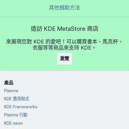
其他捐助方法
造訪 KDE MetaStore 商店
來展現您對 KDE 的愛吧！可以購買書本、馬克杯、
衣服等等商品來支持 KDE。
瀏覽
產品
Plasma
KDE 應用程式
KDE Frameworks
Plasma 行動
KDE neon