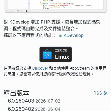
對 KDevelop 增加 PHP 支援。包含增加程式碼突
顯、程式碼自動完成及文件連結整合。
擴展以下應用程式的功能：
KDevelop
立即安裝
Linux
這個按鈕只支援
Discover
和其他使用 AppStream 的應用程
式商店。您也可以使用您的發行版的軟體包管理員。
釋出版本
RSS
6.0.260403
2026-07-02
6.0.260402
2026-06-04