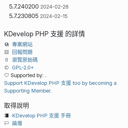
5.7.240200
2024-02-28
5.7.230805
2024-02-15
KDevelop PHP 支援 的詳情
專案網站
回報問題
瀏覽原始碼
GPL-2.0+
Supported by: .
Support KDevelop PHP 支援 too by becoming a
Supporting Member.
取得說明
KDevelop PHP 支援 手冊
論壇