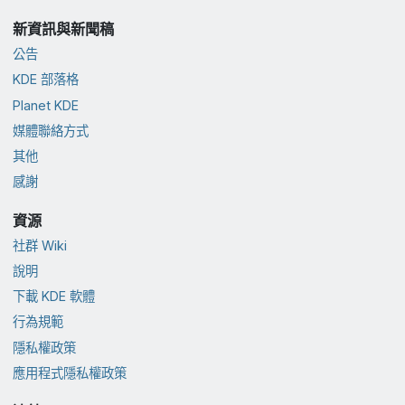
新資訊與新聞稿
公告
KDE 部落格
Planet KDE
媒體聯絡方式
其他
感謝
資源
社群 Wiki
說明
下載 KDE 軟體
行為規範
隱私權政策
應用程式隱私權政策