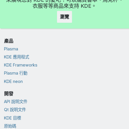
衣服等等商品來支持 KDE。
瀏覽
產品
Plasma
KDE 應用程式
KDE Frameworks
Plasma 行動
KDE neon
開發
API 說明文件
Qt 說明文件
KDE 目標
原始碼