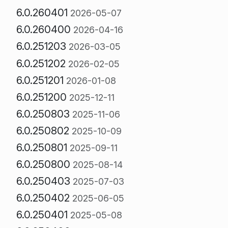
6.0.260401
2026-05-07
6.0.260400
2026-04-16
6.0.251203
2026-03-05
6.0.251202
2026-02-05
6.0.251201
2026-01-08
6.0.251200
2025-12-11
6.0.250803
2025-11-06
6.0.250802
2025-10-09
6.0.250801
2025-09-11
6.0.250800
2025-08-14
6.0.250403
2025-07-03
6.0.250402
2025-06-05
6.0.250401
2025-05-08