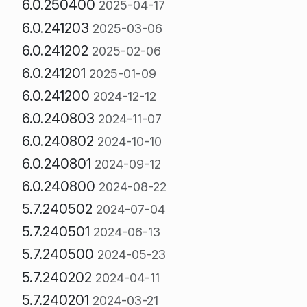
6.0.250400
2025-04-17
6.0.241203
2025-03-06
6.0.241202
2025-02-06
6.0.241201
2025-01-09
6.0.241200
2024-12-12
6.0.240803
2024-11-07
6.0.240802
2024-10-10
6.0.240801
2024-09-12
6.0.240800
2024-08-22
5.7.240502
2024-07-04
5.7.240501
2024-06-13
5.7.240500
2024-05-23
5.7.240202
2024-04-11
5.7.240201
2024-03-21