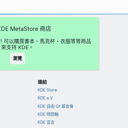
DE MetaStore 商店
愛吧！可以購買書本、馬克杯、衣服等等商品
來支持 KDE。
瀏覽
連結
KDE Store
KDE e.V.
KDE 自由 Qt 基金會
KDE 時間軸
KDE 宣言