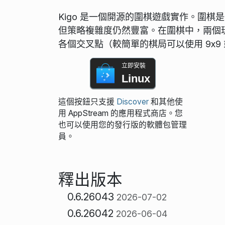
Kigo 是一個開源的圍棋遊戲實作。圍棋
但策略複雜度仍然豐富。在圍棋中，兩個玩家
各個交叉點（較簡單的棋局可以使用 9x9 或 
立即安裝
Linux
這個按鈕只支援
Discover
和其他使
用 AppStream 的應用程式商店。您
也可以使用您的發行版的軟體包管理
員。
釋出版本
0.6.26043
2026-07-02
0.6.26042
2026-06-04