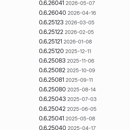
0.6.26041
2026-05-07
0.6.26040
2026-04-16
0.6.25123
2026-03-05
0.6.25122
2026-02-05
0.6.25121
2026-01-08
0.6.25120
2025-12-11
0.6.25083
2025-11-06
0.6.25082
2025-10-09
0.6.25081
2025-09-11
0.6.25080
2025-08-14
0.6.25043
2025-07-03
0.6.25042
2025-06-05
0.6.25041
2025-05-08
0.6.25040
2025-04-17