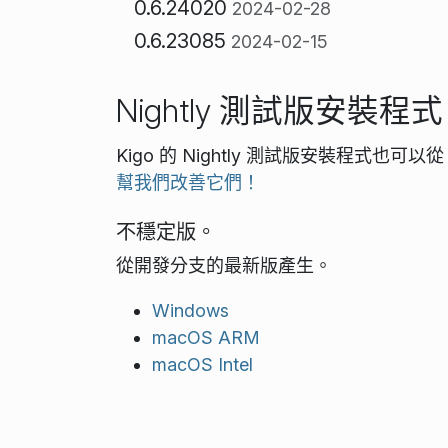
0.6.24020
2024-02-28
0.6.23085
2024-02-15
Nightly 測試版安裝程式
Kigo 的 Nightly 測試版安裝程式也可以
幫我們改善它們！
不穩定版。
從開發分支的最新版產生。
Windows
macOS ARM
macOS Intel