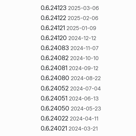
0.6.24123
2025-03-06
0.6.24122
2025-02-06
0.6.24121
2025-01-09
0.6.24120
2024-12-12
0.6.24083
2024-11-07
0.6.24082
2024-10-10
0.6.24081
2024-09-12
0.6.24080
2024-08-22
0.6.24052
2024-07-04
0.6.24051
2024-06-13
0.6.24050
2024-05-23
0.6.24022
2024-04-11
0.6.24021
2024-03-21