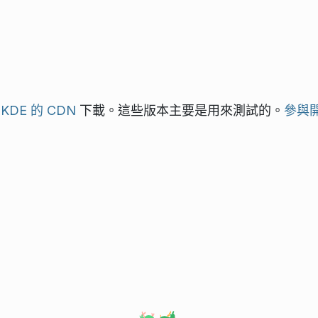
從
KDE 的 CDN
下載。這些版本主要是用來測試的。
參與