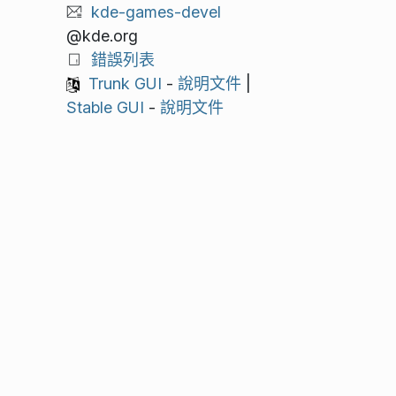
kde-games-devel
@kde.org
錯誤列表
Trunk GUI
-
說明文件
|
Stable GUI
-
說明文件