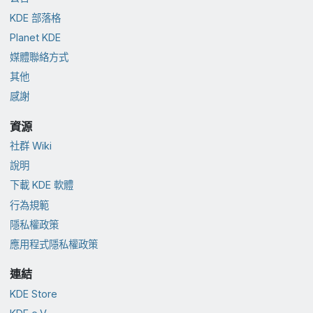
KDE 部落格
Planet KDE
媒體聯絡方式
其他
感謝
資源
社群 Wiki
說明
下載 KDE 軟體
行為規範
隱私權政策
應用程式隱私權政策
連結
KDE Store