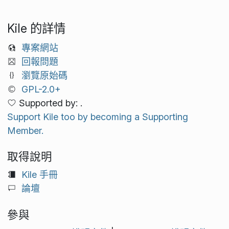
Kile 的詳情
專案網站
回報問題
瀏覽原始碼
GPL-2.0+
Supported by: .
Support Kile too by becoming a Supporting
Member.
取得說明
Kile 手冊
論壇
參與