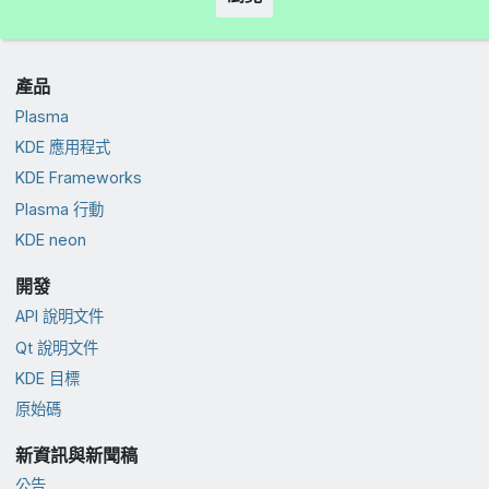
產品
Plasma
KDE 應用程式
KDE Frameworks
Plasma 行動
KDE neon
開發
API 說明文件
Qt 說明文件
KDE 目標
原始碼
新資訊與新聞稿
公告