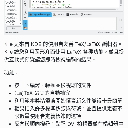
Kile 是來自 KDE 的使用者友善 TeX/LaTeX 編輯器。
Kile 讓您利用圖形介面使用 LaTeX 各種功能，並且提
供互動式預覽讓您即時檢視編輯的結果。
功能：
按一下編譯、轉換並檢視您的文件
(La)TeX 命令的自動補完
利用範本與精靈讓開始撰寫新文件變得十分簡單
輕易插入許多標準標籤與符號，並且提供定義不
限數量使用者定義標籤的選項
反向與順向搜尋：點擊 DVI 檢視器並在編輯器中