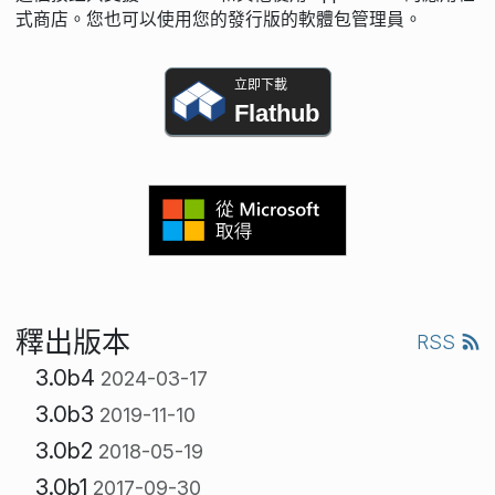
式商店。您也可以使用您的發行版的軟體包管理員。
立即下載
Flathub
釋出版本
RSS
3.0b4
2024-03-17
3.0b3
2019-11-10
3.0b2
2018-05-19
3.0b1
2017-09-30